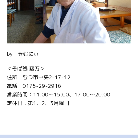
by きむにぃ
＜そば処 藤万＞
住所：むつ市中央2-17-12
電話：0175-29-2916
営業時間：11:00～15:00、17:00～20:00
定休日：第1、2、3月曜日