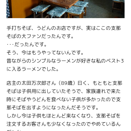
手打ちそば、うどんのお店ですが、実はここの支那
そばの大ファンだったんです。
･･･だったんです。
そう、今はもうやってないんです。
昔ながらのシンプルなラーメンが好きな私のベスト3
に入るラーメンでした。
店主の太田万次郎さん（89歳）曰く、もともと支那
そばは子供用に出していたそうで、家族連れで来た
時にそばやうどんを食べない子供が多かったので支
那そばを出すようになったんだそうです。
しかし今は子供もほとんど来なくなり、支那そばを
注文するお客さんも少なくなったのでやめているん