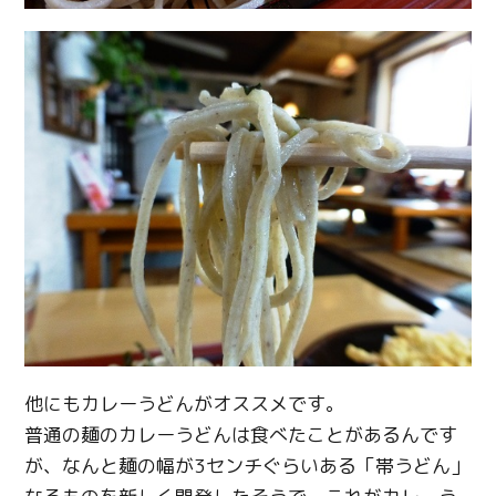
他にもカレーうどんがオススメです。
普通の麺のカレーうどんは食べたことがあるんです
が、なんと麺の幅が3センチぐらいある「帯うどん」