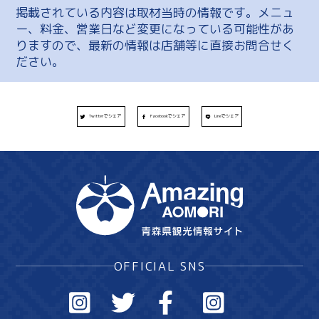
掲載されている内容は取材当時の情報です。メニュ
ー、料金、営業日など変更になっている可能性があ
りますので、最新の情報は店舗等に直接お問合せく
ださい。
Twitterでシェア
Facebookでシェア
Lineでシェア
OFFICIAL SNS