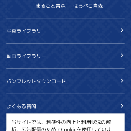
まるごと青森
はらぺこ青森
写真ライブラリー
動画ライブラリー
パンフレットダウンロード
よくある質問
当サイトでは、利便性の向上と利用状況の解
析、広告配信のためにCookieを使用していま