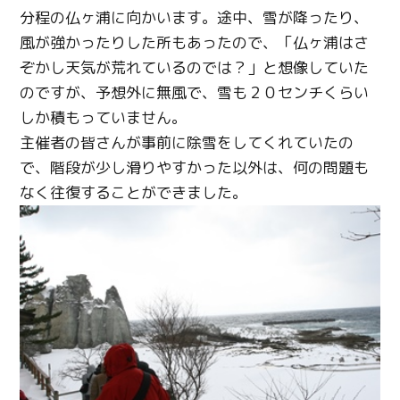
分程の仏ヶ浦に向かいます。途中、雪が降ったり、
風が強かったりした所もあったので、「仏ヶ浦はさ
ぞかし天気が荒れているのでは？」と想像していた
のですが、予想外に無風で、雪も２０センチくらい
しか積もっていません。
主催者の皆さんが事前に除雪をしてくれていたの
で、階段が少し滑りやすかった以外は、何の問題も
なく往復することができました。