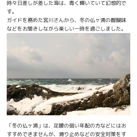
時々日差しが差した海は、青く輝いていて幻想的で
す。
ガイドを務めた宮川さんから、冬の仏ヶ浦の醍醐味
などをお聞きしながら楽しい一時を過ごしました。
「冬の仏ヶ浦」は、足腰の弱い年配の方などにはお
すすめできませんが、滑り止めなどの安全対策をす