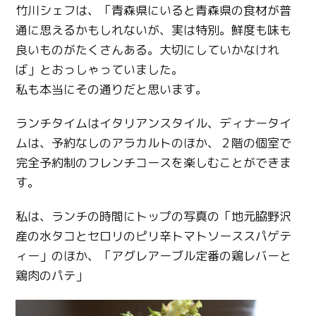
竹川シェフは、「青森県にいると青森県の食材が普
通に思えるかもしれないが、実は特別。鮮度も味も
良いものがたくさんある。大切にしていかなけれ
ば」とおっしゃっていました。
私も本当にその通りだと思います。
ランチタイムはイタリアンスタイル、ディナータイ
ムは、予約なしのアラカルトのほか、２階の個室で
完全予約制のフレンチコースを楽しむことができま
す。
私は、ランチの時間にトップの写真の「地元脇野沢
産の水タコとセロリのピリ辛トマトソーススパゲテ
ィー」のほか、「アグレアーブル定番の鶏レバーと
鶏肉のパテ」