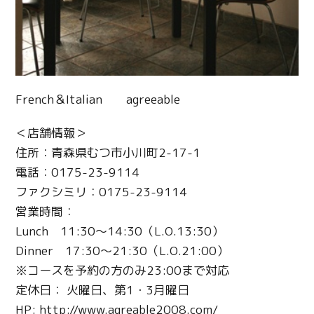
French＆Italian agreeable
＜店舗情報＞
住所：青森県むつ市小川町2-17-1
電話：0175-23-9114
ファクシミリ：0175-23-9114
営業時間：
Lunch 11:30～14:30（L.O.13:30）
Dinner 17:30～21:30（L.O.21:00）
※コースを予約の方のみ23:00まで対応
定休日： 火曜日、第1・3月曜日
HP: http://www.agreable2008.com/