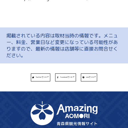
掲載されている内容は取材当時の情報です。メニュ
ー、料金、営業日など変更になっている可能性があ
りますので、最新の情報は店舗等に直接お問合せく
ださい。
Twitterでシェア
Facebookでシェア
Lineでシェア