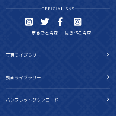
OFFICIAL SNS
まるごと青森
はらぺこ青森
写真ライブラリー
動画ライブラリー
パンフレットダウンロード