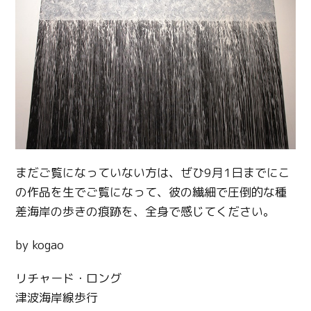
まだご覧になっていない方は、ぜひ9月1日までにこ
の作品を生でご覧になって、彼の繊細で圧倒的な種
差海岸の歩きの痕跡を、全身で感じてください。
by kogao
リチャード・ロング
津波海岸線歩行