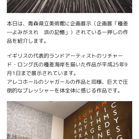
本日は、青森県立美術館に企画展示（企画展「種差
―よみがえれ 浜の記憶」）されている一押しの作
品を紹介します。
イギリスの代表的ランドアーティストのリチャー
ド・ロング氏の種差海岸を描いた作品が平成25年9
月1日まで展示されています。
アレコホールのシャガールの作品と同様、巨大で圧
倒的なプレッシャーを体全体に感じる作品です。