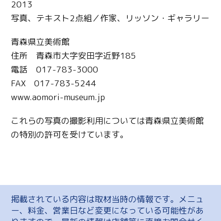
2013
写真、テキスト2点組／作家、リッソン・ギャラリー
青森県立美術館
住所 青森市大字安田字近野185
電話 017-783-3000
FAX 017-783-5244
www.aomori-museum.jp
これらの写真の撮影利用については青森県立美術館
の特別の許可を受けています。
掲載されている内容は取材当時の情報です。メニュ
ー、料金、営業日など変更になっている可能性があ