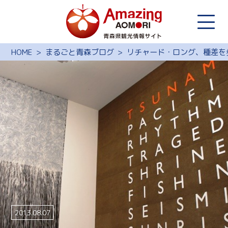
HOME
まるごと青森ブログ
リチャード・ロング、種差を
2013.08.07