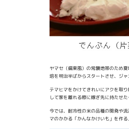
ヤマセ（偏東風）の常襲地帯のため夏
培を明治半ばからスタートさせ、ジャ
テマヒマをかけてきれいにアクを取り
して家を離れる際に嫁ぎ先に持たせた
今では、耐冷性の米の品種の開発や流
マのかかる「かんなかけいも」を作る