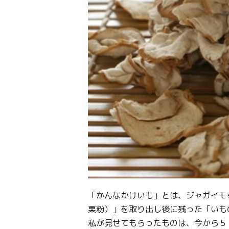
「かんなかけいも」とは、ジャガイモ
栗粉）」を取り出し後に残った「いも
私が見せてもらったものは、今から５