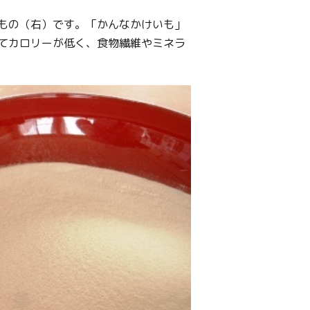
もの（右）です。「かんなかけいも」
てカロリーが低く、食物繊維やミネラ