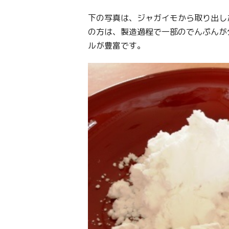
下の写真は、ジャガイモから取り出し
の方は、製造過程で一部のでんぷんが
ルが豊富です。