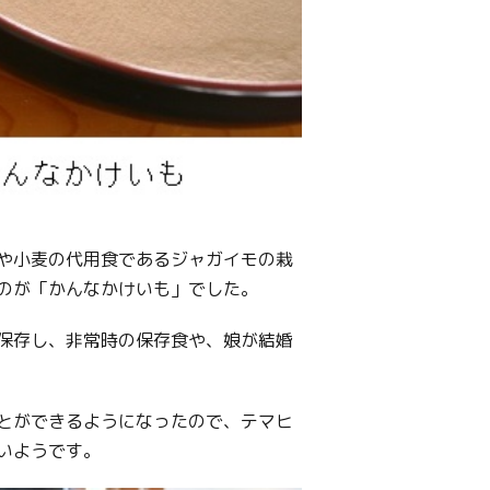
や小麦の代用食であるジャガイモの栽
のが「かんなかけいも」でした。
保存し、非常時の保存食や、娘が結婚
とができるようになったので、テマヒ
いようです。