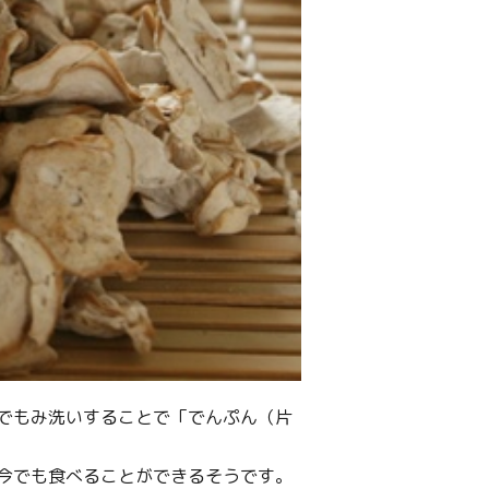
でもみ洗いすることで「でんぷん（片
今でも食べることができるそうです。