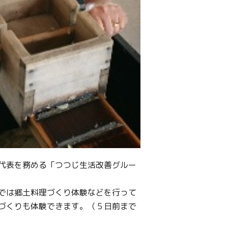
代表を務める「つつじ生活改善グルー
では郷土料理づくり体験などを行って
づくりも体験できます。（５日前まで