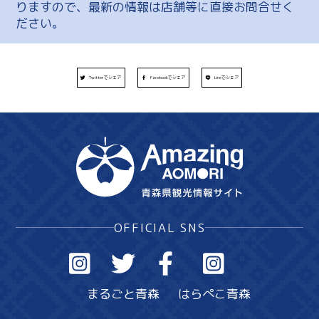
りますので、最新の情報は店舗等に直接お問合せく
ださい。
Twitterでシェア
Facebookでシェア
Lineでシェア
OFFICIAL SNS
まるごと青森
はらぺこ青森