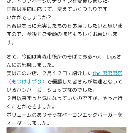
が、トップページのデザインを変更しました。
画像は季節に応じて、変えていくつもりです。
いかがでしょうか？
内容はさらに充実したものをお届けしたいと思いま
すので、今後もご愛顧のほどよろしくお願いしま
す。
さて、今回は青森市役所のそばにあるHot Lipsさ
んにお邪魔しました。
実はこのお店、２月１２日に紹介した
the 男男男祭
（もつけまづり）
で優勝した皆さんが常連となって
いるハンバーガーショップなのでした。
２月以来ずっと気になっていたのですが、やっと行
くことができました。
ボリュームのありそうなベーコンエッグバーガーを
オーダーしました。