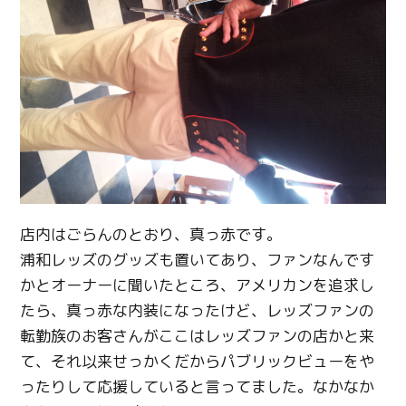
Twitter
Facebook
Line
Copy URL
店内はごらんのとおり、真っ赤です。
浦和レッズのグッズも置いてあり、ファンなんです
かとオーナーに聞いたところ、アメリカンを追求し
たら、真っ赤な内装になったけど、レッズファンの
転勤族のお客さんがここはレッズファンの店かと来
て、それ以来せっかくだからパブリックビューをや
ったりして応援していると言ってました。なかなか