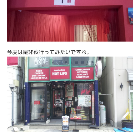
今度は是非夜行ってみたいですね。