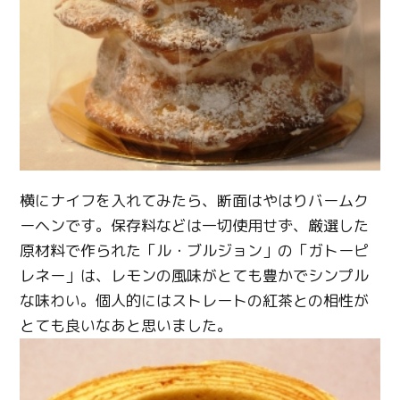
横にナイフを入れてみたら、断面はやはりバームク
ーヘンです。保存料などは一切使用せず、厳選した
原材料で作られた「ル・ブルジョン」の「ガトーピ
レネー」は、レモンの風味がとても豊かでシンプル
な味わい。個人的にはストレートの紅茶との相性が
とても良いなあと思いました。