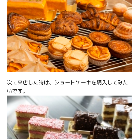
次に来店した時は、ショートケーキを購入してみた
いです。