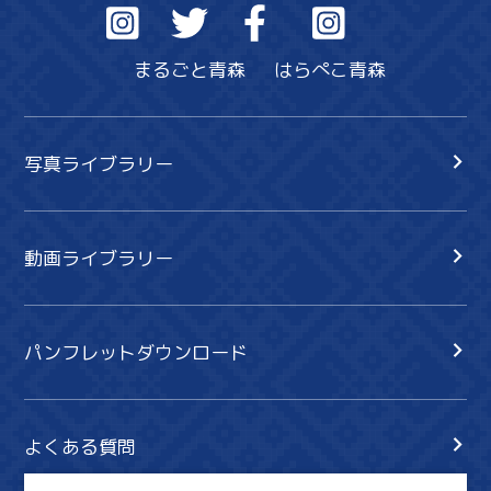
まるごと青森
はらぺこ青森
写真ライブラリー
動画ライブラリー
パンフレットダウンロード
よくある質問