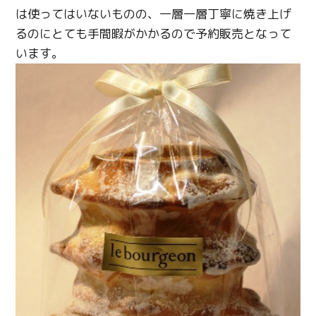
は使ってはいないものの、一層一層丁寧に焼き上げ
るのにとても手間暇がかかるので予約販売となって
います。