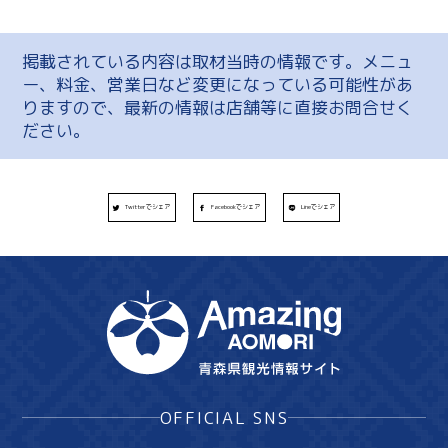
掲載されている内容は取材当時の情報です。メニュ
ー、料金、営業日など変更になっている可能性があ
りますので、最新の情報は店舗等に直接お問合せく
ださい。
Twitterでシェア
Facebookでシェア
Lineでシェア
OFFICIAL SNS