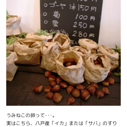
うみねこの卵って･･･。
実はこちら、八戸産「イカ」または「サバ」のすり