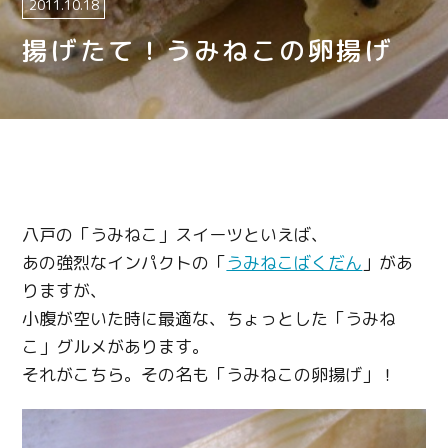
2011.10.18
揚げたて！うみねこの卵揚げ
八戸の「うみねこ」スイーツといえば、
あの強烈なインパクトの「
うみねこばくだん
」があ
りますが、
小腹が空いた時に最適な、ちょっとした「うみね
こ」グルメがあります。
それがこちら。その名も「うみねこの卵揚げ」！