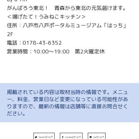
がんばろう東北！ 青森から東北の元気届けます。
＜揚げたて！うみねこキッチン＞
住所：八戸市八戸ポータルミュージアム「はっち」
2F
電話：0178-43-6352
営業時間：10:00～19:00 第2火曜定休
掲載されている内容は取材当時の情報です。メニュ
ー、料金、営業日など変更になっている可能性があ
りますので、最新の情報は店舗等に直接お問合せく
ださい。
Twitterでシェア
Facebookでシェア
Lineでシェア