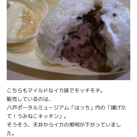
こちらもマイルドなイカ味でモッチモチ。
販売しているのは、
八戸ポータルミュ－ジアム「はっち」内の「揚げた
て！うみねこキッチン」。
そうそう、天井からイカの照明が下がっていまし
Twitter
た。