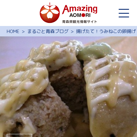
HOME
まるごと青森ブログ
揚げたて！うみねこの卵揚げ