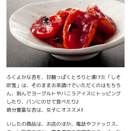
ふくよかな杏を、甘酸っぱくとろりと漬けた「しそ
吹雪」は、そのままお茶請けでいただくのはもちろ
ん、刻んでヨーグルトやバニラアイスにトッピング
したり、パンにのせて食べたり♪
鉄分豊富な杏は、女子にオススメ!!
いしたの商品は、お店のほか、電話やファックス、