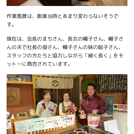
作業風景は、創業当時とあまり変わらないそうで
す。
現在は、会長のまちさん、長女の暢子さん、暢子さ
んの夫で社長の俊さん、暢子さんの妹の聡子さん、
スタッフの方たちと協力しながら「細く長く」をモ
ットーに商売されています。