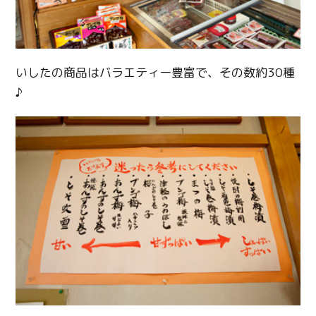
いしたの商品はバラエティー豊富で、その数約30種
♪