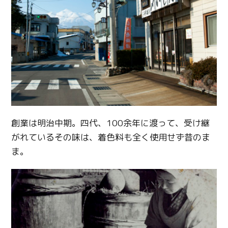
創業は明治中期。四代、100余年に渡って、受け継
がれているその味は、着色料も全く使用せず昔のま
ま。