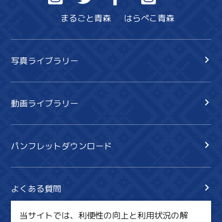
まるごと青森
はらぺこ青森
写真ライブラリー
動画ライブラリー
パンフレットダウンロード
よくある質問
当サイトでは、利便性の向上と利用状況の解