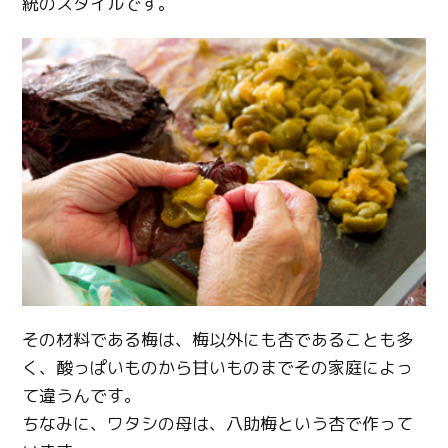
統のスタイルです。
その材料である梅は、梅以外にも杏であることも多
く、酸っぱいものから甘いものまでその家庭によっ
て違うんです。
ちなみに、ワタシの母は、八助梅という杏で作って