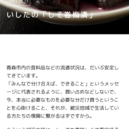
2011.03.23
いしたの「しそ巻梅漬」
青森市内の食料品などの流通状況は、だいぶ安定し
てきています。
「みんなで分け合えば、できること」というメッセ
ージに代表されるように、買い占めなどしないで、
今、本当に必要なものを必要な分だけ買うというこ
とを心掛けること、それが、被災地域で生活してい
る方たちの復興に繋がるはずですから。