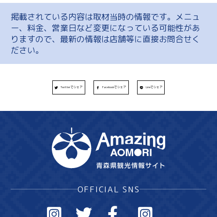
掲載されている内容は取材当時の情報です。メニュ
ー、料金、営業日など変更になっている可能性があ
りますので、最新の情報は店舗等に直接お問合せく
ださい。
Twitterでシェア
Facebookでシェア
Lineでシェア
OFFICIAL SNS