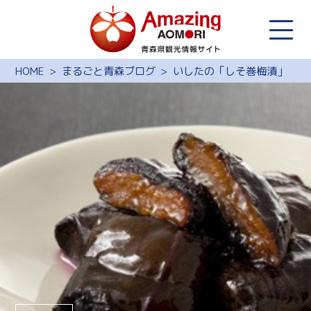
HOME
まるごと青森ブログ
いしたの「しそ巻梅漬」