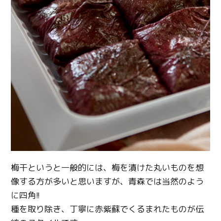
梅干というと一般的には、梅を漬けた丸いものを想
像する方が多いと思いますが、青森では当然のよう
に四角!!
種を取り除き、丁寧に赤紫蘇でくるまれたものが伝