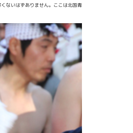
寒くないはずありません。ここは北国青