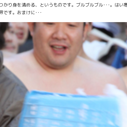
つかり身を清める、というものです。ブルブルブル･･･。はい
です。おまけに･･･