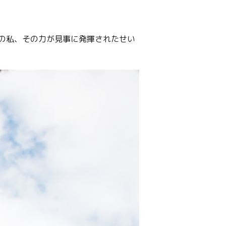
の私、その力が見事に発揮されたせい