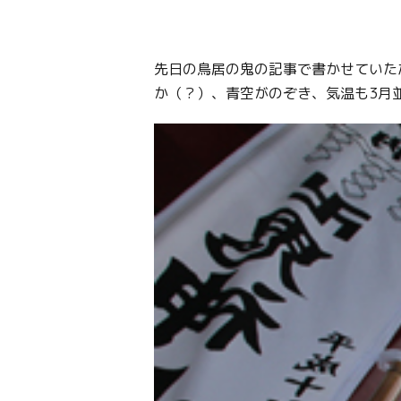
先日の鳥居の鬼の記事で書かせていた
か（？）、青空がのぞき、気温も3月