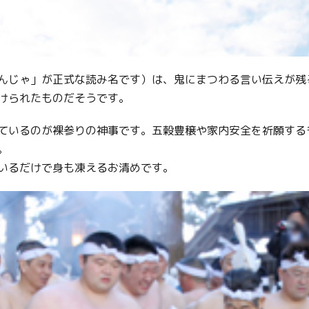
んじゃ」が正式な読み名です）は、鬼にまつわる言い伝えが残
けられたものだそうです。
ているのが裸参りの神事です。五穀豊穣や家内安全を祈願する
。
いるだけで身も凍えるお清めです。
Twitter