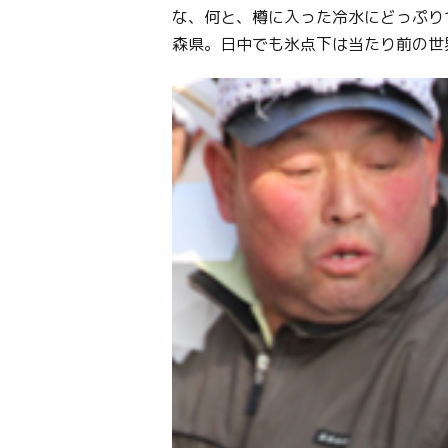
な、何と、樽に入った冷水にどっぷり
森県。日中でも氷点下は当たり前の世界