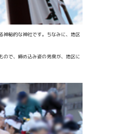
る神秘的な神社です。ちなみに、地区
もので、締め込み姿の男衆が、地区に