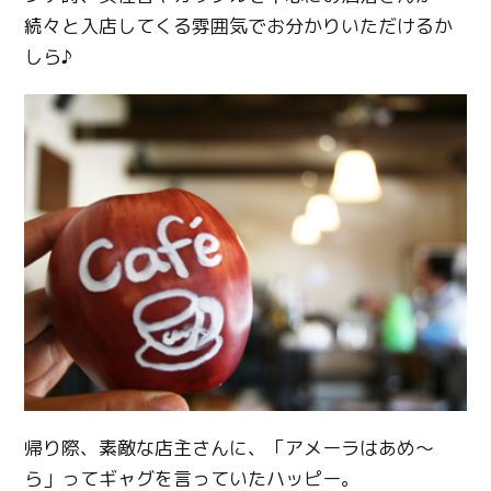
続々と入店してくる雰囲気でお分かりいただけるか
しら♪
帰り際、素敵な店主さんに、「アメーラはあめ～
ら」ってギャグを言っていたハッピー。