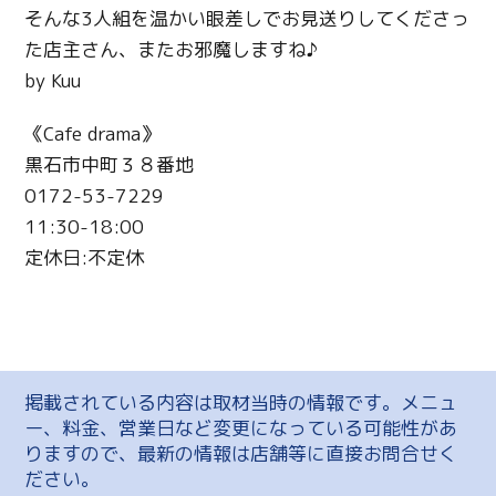
そんな3人組を温かい眼差しでお見送りしてくださっ
た店主さん、またお邪魔しますね♪
by Kuu
《Cafe drama》
黒石市中町３８番地
0172-53-7229
11:30-18:00
定休日:不定休
掲載されている内容は取材当時の情報です。メニュ
ー、料金、営業日など変更になっている可能性があ
りますので、最新の情報は店舗等に直接お問合せく
ださい。