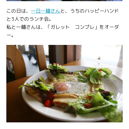
この日は、
一日一麺さん
と、うちのハッピーハンド
と3人でのランチ会。
私と一麺さんは、「ガレット コンプレ」をオーダ
ー。