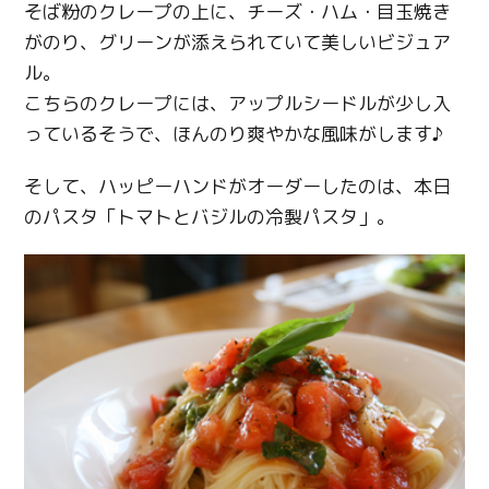
そば粉のクレープの上に、チーズ・ハム・目玉焼き
がのり、グリーンが添えられていて美しいビジュア
ル。
こちらのクレープには、アップルシードルが少し入
っているそうで、ほんのり爽やかな風味がします♪
そして、ハッピーハンドがオーダーしたのは、本日
のパスタ「トマトとバジルの冷製パスタ」。
Twitter
Facebook
Line
Copy URL