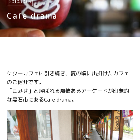
2010.10.05
Cafe drama
ケクーカフェに引き続き、夏の頃に出掛けたカフェ
のご紹介です。
「こみせ」と呼ばれる風情あるアーケードが印象的
な黒石市にあるCafe drama。