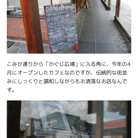
こみせ通りから「かぐじ広場」に入る角に、今年の4
月にオープンしたカフェなのですが、伝統的な街並
みにしっくりと調和しながらもお洒落なお店なんで
す。