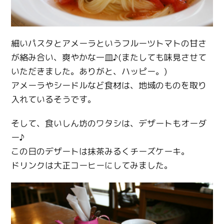
細いパスタとアメーラというフルーツトマトの甘さ
が絡み合い、爽やかな一皿♪(またしても味見させて
いただきました。ありがと、ハッピー。)
アメーラやシードルなど食材は、地域のものを取り
入れているそうです。
そして、食いしん坊のワタシは、デザートもオーダ
ー♪
この日のデザートは抹茶みるくチーズケーキ。
ドリンクは大正コーヒーにしてみました。