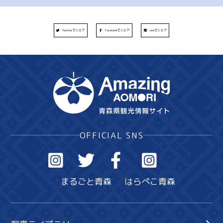
Twitterでシェア
Facebookでシェア
Lineでシェア
OFFICIAL SNS
まるごと青森
はらぺこ青森