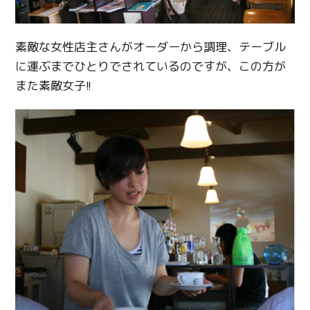
素敵な女性店主さんがオーダーから調理、テーブル
に運ぶまでひとりでされているのですが、この方が
また素敵女子!!