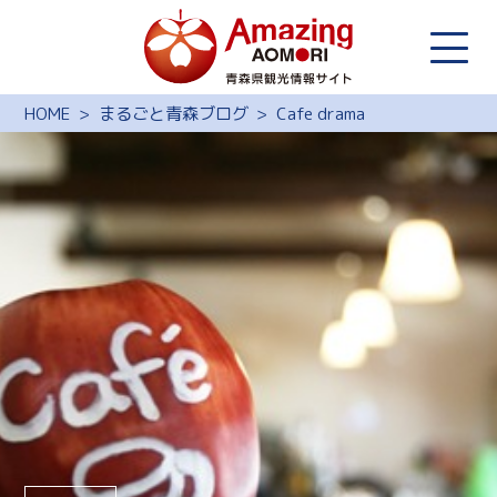
HOME
まるごと青森ブログ
Cafe drama