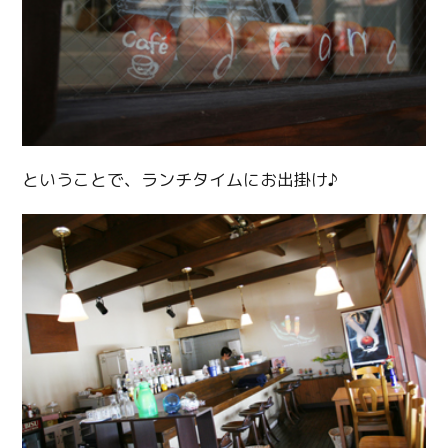
ということで、ランチタイムにお出掛け♪