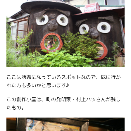
ここは話題になっているスポットなので、既に行か
れた方も多いかと思います♪
この創作小屋は、町の発明家・村上ハツさんが残し
たもの。