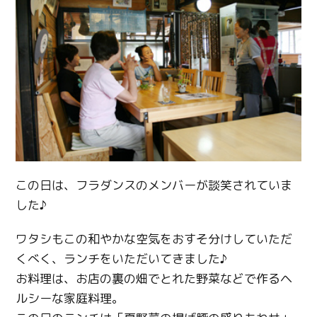
この日は、フラダンスのメンバーが談笑されていま
した♪
ワタシもこの和やかな空気をおすそ分けしていただ
くべく、ランチをいただいてきました♪
お料理は、お店の裏の畑でとれた野菜などで作るヘ
ルシーな家庭料理。