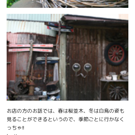
お店の方のお話では、春は桜並木、冬は白鳥の姿も
見ることができるというので、季節ごとに行かなく
っちゃ!!