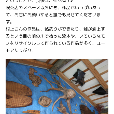
ということで、食後は、作品見学♪
喫茶店のスペース以外にも、作品がいっぱいあっ
て、お店にお願いすると誰でも見せてくださいま
す。
村上さんの作品は、鮎釣りができたり、鮭が溯上す
るという目の前の川で拾った流木や、いろいろなモ
ノをリサイクルして作られている作品が多く、ユー
モアたっぷり。