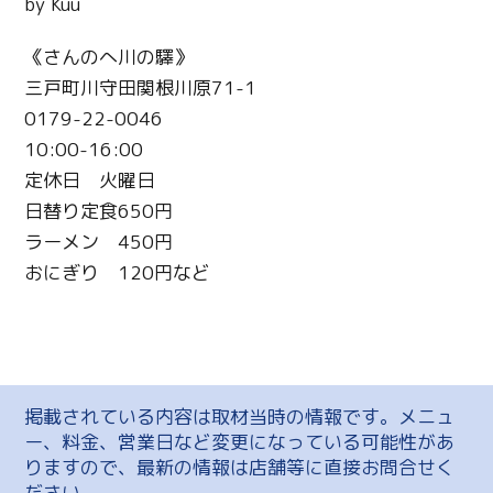
by Kuu
《さんのへ川の驛》
三戸町川守田関根川原71-1
0179-22-0046
10:00-16:00
定休日 火曜日
日替り定食650円
ラーメン 450円
おにぎり 120円など
掲載されている内容は取材当時の情報です。メニュ
ー、料金、営業日など変更になっている可能性があ
りますので、最新の情報は店舗等に直接お問合せく
ださい。