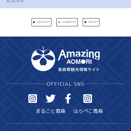
Twitterでシェア
Facebookでシェア
Lineでシェア
OFFICIAL SNS
まるごと青森
はらぺこ青森