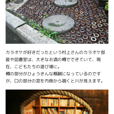
カラオケが好きだったという村上さんのカラオケ部
屋や図書室は、大きなお酒の樽でできていて、現
在、こどもたちの遊び場に。
樽の部分がひょうきんな概観になっているのです
が、口の部分の窓を内側から覗くと川が見えます。