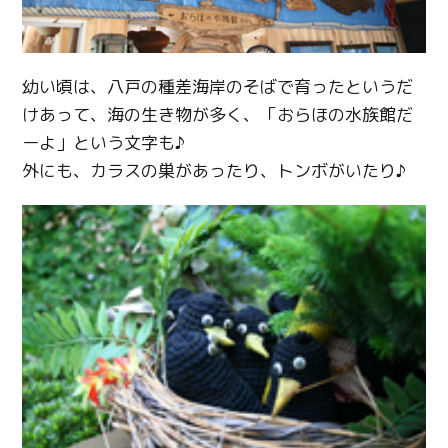
幼い頃は、八戸の種差海岸のそばで育ったというだ
けあって、海の生き物が多く、「おらほの水族館だ
ーよ」という文字も♪
外にも、カラスの巣があったり、トンボがいたり♪