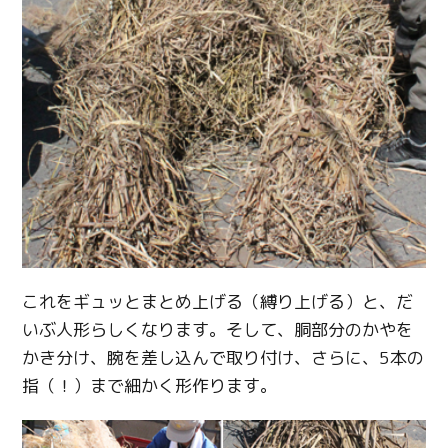
これをギュッとまとめ上げる（縛り上げる）と、だ
いぶ人形らしくなります。そして、胴部分のかやを
かき分け、腕を差し込んで取り付け、さらに、5本の
指（！）まで細かく形作ります。