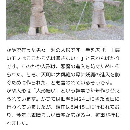
かやで作った男女一対の人形です。手を広げ、「悪
いモノはここから先は通さない！」と言わんばかり
です。このかや人形は、悪魔の進入を防ぐために作
られた、とも、天明の大飢饉の際に妖魔の進入を防
ぐために作られた、とも言われているそうです。
かや人形は「人形結い」という神事で毎年作り替え
られています。かつては旧暦6月24日に当たる日に
行われていましたが、現在は6月15日に行われてお
り、今年も素晴らしい青空が広がる中、神事が行わ
れました。