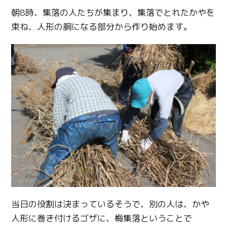
朝8時、集落の人たちが集まり、集落でとれたかやを
束ね、人形の胴になる部分から作り始めます。
当日の役割は決まっているそうで、別の人は、かや
人形に巻き付けるゴザに、梅集落ということで