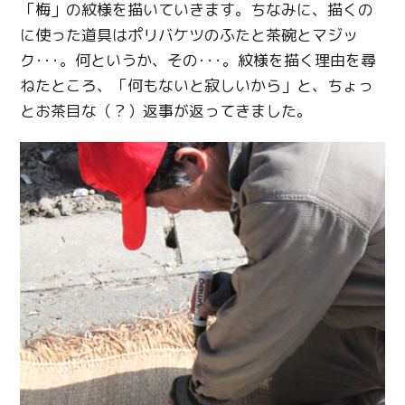
「梅」の紋様を描いていきます。ちなみに、描くの
に使った道具はポリバケツのふたと茶碗とマジッ
ク･･･。何というか、その･･･。紋様を描く理由を尋
ねたところ、「何もないと寂しいから」と、ちょっ
とお茶目な（？）返事が返ってきました。