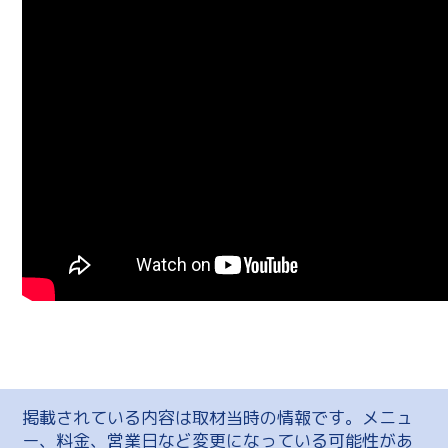
掲載されている内容は取材当時の情報です。メニュ
ー、料金、営業日など変更になっている可能性があ