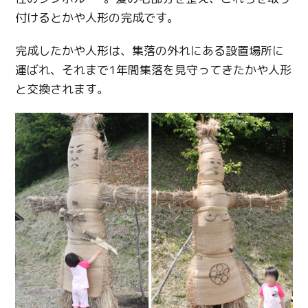
付けるとかや人形の完成です。
完成したかや人形は、集落の外れにある設置場所に
運ばれ、それまで1年間集落を見守ってきたかや人形
と交換されます。