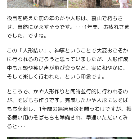
役目を終えた前の年のかや人形は、裏山で朽ちさ
せ、自然にかえすそうです。･･･1年間、お疲れさま
でした、ですね。
この「人形結い」、神事ということで大変おごそか
に行われるのだろうと思っていましたが、人形作成
中も冗談や笑い声が飛び交うなど、実に和やかに、
そして楽しく行われた、という印象です。
ところで、かや人形作りと同時並行的に行われるの
が、そばもち作りです。完成したかや人形にはそば
もちを刺し、1年間の無病息災を願うわけですが、振
る舞い用のそばもちも準備され、早速いただいてみ
ると･･･