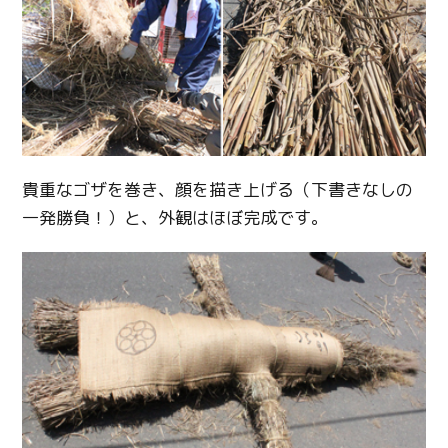
貴重なゴザを巻き、顔を描き上げる（下書きなしの
一発勝負！）と、外観はほぼ完成です。