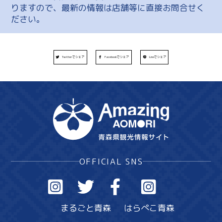
りますので、最新の情報は店舗等に直接お問合せく
ださい。
Twitterでシェア
Facebookでシェア
Lineでシェア
OFFICIAL SNS
まるごと青森
はらぺこ青森