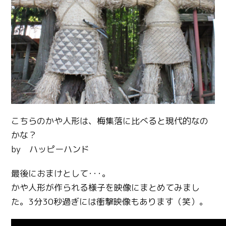
こちらのかや人形は、梅集落に比べると現代的なの
かな？
by ハッピーハンド
最後におまけとして･･･。
かや人形が作られる様子を映像にまとめてみまし
た。3分30秒過ぎには衝撃映像もあります（笑）。