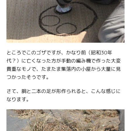
ところでこのゴザですが、かなり前（昭和30年
代？）に亡くなった方が手動の編み機で作った大変
貴重なモノで、たまたま集落内の小屋から大量に見
つかったそうです。
さて、胴と二本の足が形作られると、こんな感じに
なります。