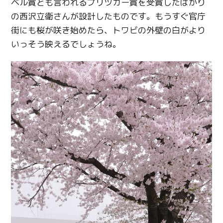
ベル賞とも言われるプリツカー賞を受賞したばかり
の西沢立衛さんが設計したものです。もうすぐ官庁
街にも桜が咲き始めたら、トワビの外壁の白がより
いっそう映えるでしょうね。