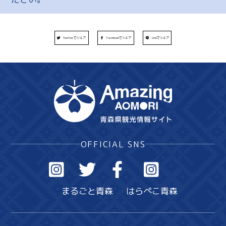
Twitterでシェア
Facebookでシェア
Lineでシェア
OFFICIAL SNS
まるごと青森
はらぺこ青森