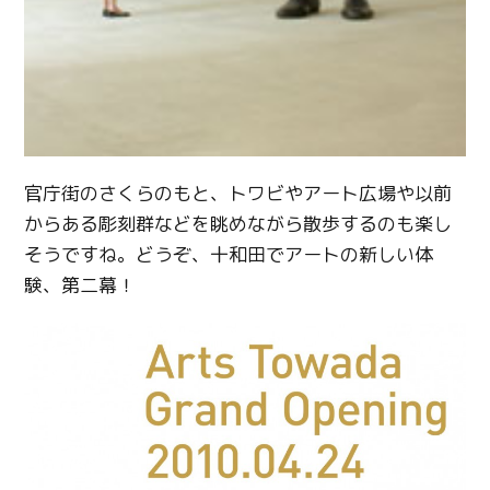
官庁街のさくらのもと、トワビやアート広場や以前
からある彫刻群などを眺めながら散歩するのも楽し
そうですね。どうぞ、十和田でアートの新しい体
験、第二幕！