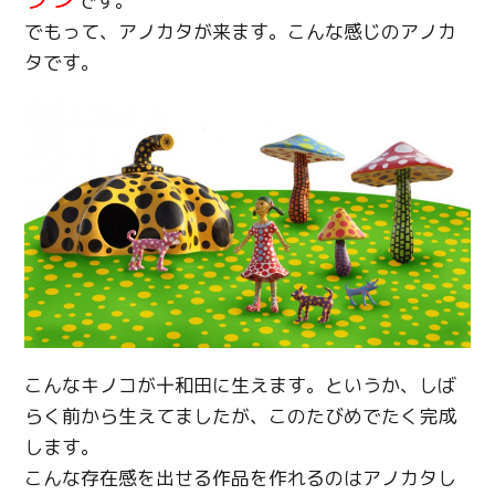
です。
でもって、アノカタが来ます。こんな感じのアノカ
タです。
こんなキノコが十和田に生えます。というか、しば
らく前から生えてましたが、このたびめでたく完成
します。
こんな存在感を出せる作品を作れるのはアノカタし