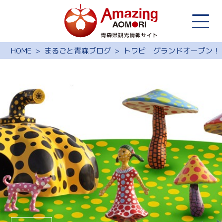
HOME
まるごと青森ブログ
トワビ グランドオープン！