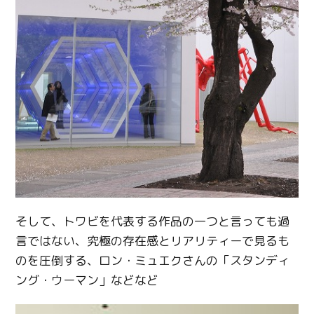
そして、トワビを代表する作品の一つと言っても過
言ではない、究極の存在感とリアリティーで見るも
のを圧倒する、ロン・ミュエクさんの「スタンディ
ング・ウーマン」などなど