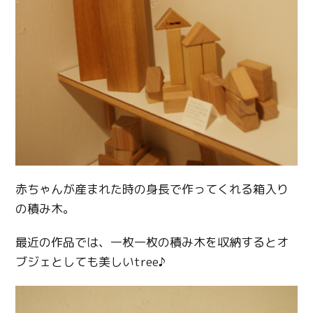
赤ちゃんが産まれた時の身長で作ってくれる箱入り
の積み木。
最近の作品では、一枚一枚の積み木を収納するとオ
ブジェとしても美しいtree♪