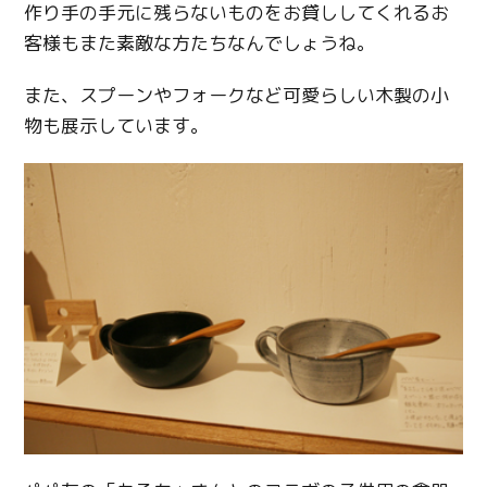
作り手の手元に残らないものをお貸ししてくれるお
客様もまた素敵な方たちなんでしょうね。
また、スプーンやフォークなど可愛らしい木製の小
物も展示しています。
Twitter
Facebook
Line