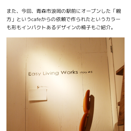
また、今回、青森市浪岡の駅前にオープンした「親
方」というcafeからの依頼で作られたというカラー
も形もインパクトあるデザインの椅子もご紹介。