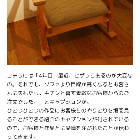
コチラには「4年目 最近、ヒザっこおるのが大変な
の。それでも、ソファより目線が高くなるとお客さ
んに失礼だし。キチンと暮す素敵なお客様からのご
注文でした。」とキャプションが。
ひとつひとつの作品にお客様とのやりとりを垣間見
ることができる紹介のキャプションが付されている
ので、お客様と作品とに愛情を注がれたことが伝わ
ってきます。