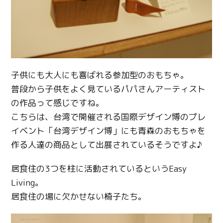
子供にも大人にも喜ばれる参加型のおもちゃ。
普段から子供をよく見ているパパさんアーティスト
の作品って感じですね。
こちらは、台湾で開催される国際デザイン博のプレ
イベント「台湾デザイン博」にも青森のおもちゃを
作る人達の商品として出展されているそうですよ♪
居食住の3つを柱に活動されているというEasy
Living。
居食住の場に欠かせない椅子たち。