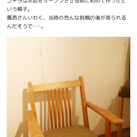
コチラはお店をオープンさせる前に初めて作ったと
いう椅子。
葛西さんいわく、当時の色んな挑戦の後が見られる
んだそうで･･･。