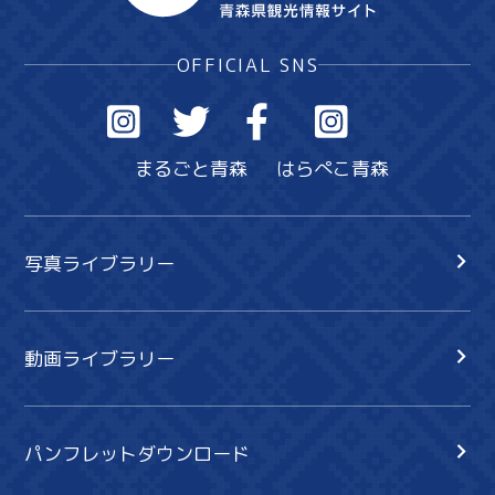
OFFICIAL SNS
まるごと青森
はらぺこ青森
写真ライブラリー
動画ライブラリー
パンフレットダウンロード