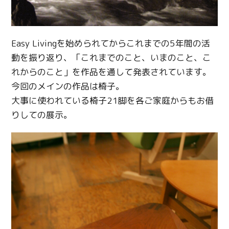
Easy Livingを始められてからこれまでの5年間の活
動を振り返り、「これまでのこと、いまのこと、こ
れからのこと」を作品を通して発表されています。
今回のメインの作品は椅子。
大事に使われている椅子21脚を各ご家庭からもお借
りしての展示。