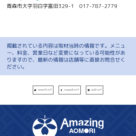
青森市大字羽白字富田329-1 017-787-2779
掲載されている内容は取材当時の情報です。メニュ
ー、料金、営業日など変更になっている可能性があ
りますので、最新の情報は店舗等に直接お問合せく
ださい。
Twitterでシェア
Facebookでシェア
Lineでシェア