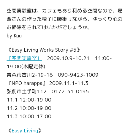
空間実験室は、カフェもあり和める空間なので、葛
西さんの作った椅子に腰掛けながら、ゆっくり心の
お掃除をされてはいかがでしょうか。
by Kuu
《Easy Living Works Story #5》
『空間実験室』
2009.10.9-10.21 11:00-
19:00(木曜定休)
青森市古川2-19-18 090-9423-1009
『NPO harappa』 2009.11.1-11.3
弘前市土手町112 0172-31-0195
11.1 12:00-19:00
11.2 10:00-19:00
11.3 10:00-17:00
《
Easy Living
》