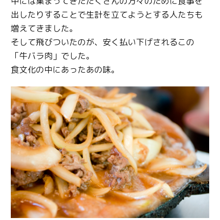
中には集まってきたたくさんの方々のために食事を
出したりすることで生計を立てようとする人たちも
増えてきました。
そして飛びついたのが、安く払い下げされるこの
「牛バラ肉」でした。
食文化の中にあったあの味。