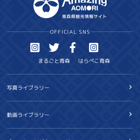
OFFICIAL SNS
まるごと青森
はらぺこ青森
写真ライブラリー
動画ライブラリー