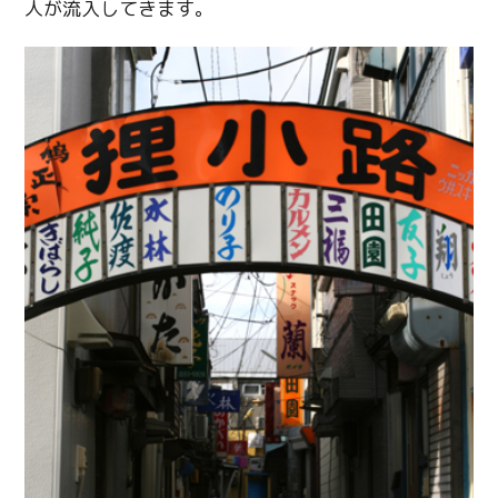
人が流入してきます。