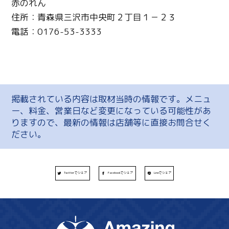
赤のれん
住所：青森県三沢市中央町２丁目１－２３
電話：0176-53-3333
掲載されている内容は取材当時の情報です。メニュ
ー、料金、営業日など変更になっている可能性があ
りますので、最新の情報は店舗等に直接お問合せく
ださい。
Twitterでシェア
Facebookでシェア
Lineでシェア