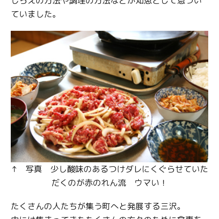
しらえの方法や調理の方法などが知恵として息づい
ていました。
↑ 写真 少し酸味のあるつけダレにくぐらせていた
だくのが赤のれん流 ウマい！
たくさんの人たちが集う町へと発展する三沢。