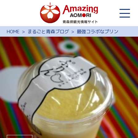
HOME
まるごと青森ブログ
最強コラボなプリン