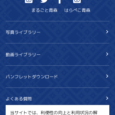
まるごと青森
はらぺこ青森
写真ライブラリー
動画ライブラリー
パンフレットダウンロード
よくある質問
当サイトでは、利便性の向上と利用状況の解