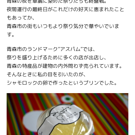
青森の夜を華麗に染めた祭りたちも終盤戦。
夜間運行の最終日がこれだけの好天に恵まれたこと
もあってか、
青森市の街もいつもより祭り気分で華やいでいま
す。
青森市のランドマーク”アスパム”では、
祭りを盛り上げるために多くの店が出店し、
青森の特産品が建物の内外問わず売られています。
そんなときに私の目を引いたのが、
シャモロックの卵で作ったというプリンでした。