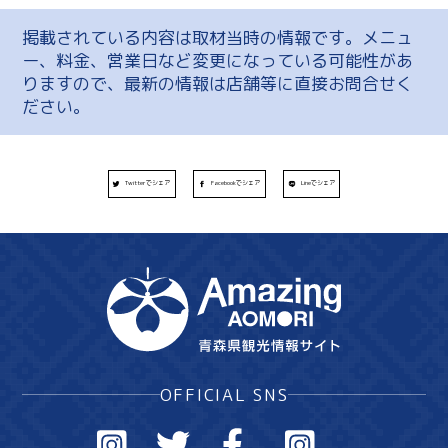
掲載されている内容は取材当時の情報です。メニュ
ー、料金、営業日など変更になっている可能性があ
りますので、最新の情報は店舗等に直接お問合せく
ださい。
Twitterでシェア
Facebookでシェア
Lineでシェア
OFFICIAL SNS