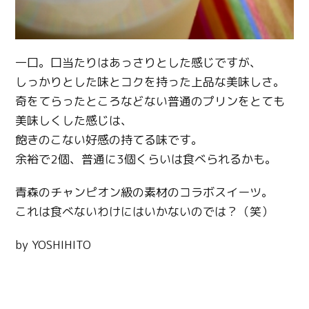
一口。口当たりはあっさりとした感じですが、
しっかりとした味とコクを持った上品な美味しさ。
奇をてらったところなどない普通のプリンをとても
美味しくした感じは、
飽きのこない好感の持てる味です。
余裕で2個、普通に3個くらいは食べられるかも。
青森のチャンピオン級の素材のコラボスイーツ。
これは食べないわけにはいかないのでは？（笑）
by YOSHIHITO