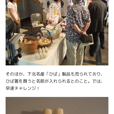
そのほか、下北名産「ひば」製品も売られており、
ひば箸を買うと名前が入れられるとのこと。では、
早速チャレンジ！