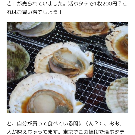
き」が売られていました。活ホタテで1枚200円？こ
れはお買い得でしょう！
と、自分が買って食べている間に（ん？）、おお、
人が増えちゃってます。東京でこの値段で活ホタテ