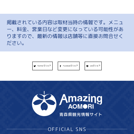
掲載されている内容は取材当時の情報です。メニュ
ー、料金、営業日など変更になっている可能性があ
りますので、最新の情報は店舗等に直接お問合せく
ださい。
Twitterでシェア
Facebookでシェア
Lineでシェア
OFFICIAL SNS