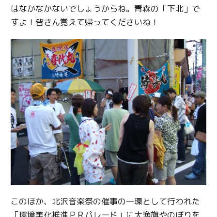
はなかなかないでしょうからね。青森の「下北」で
すよ！皆さん覚えて帰ってくださいね！
このほか、北沢音楽祭の催事の一環として行われた
「環境美化推進ＰＲパレード」に大漁旗やのぼりを