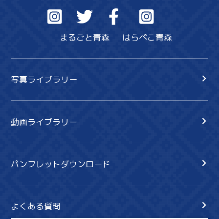
まるごと青森
はらぺこ青森
写真ライブラリー
動画ライブラリー
パンフレットダウンロード
よくある質問