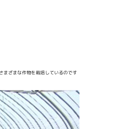
さまざまな作物を栽培しているのです