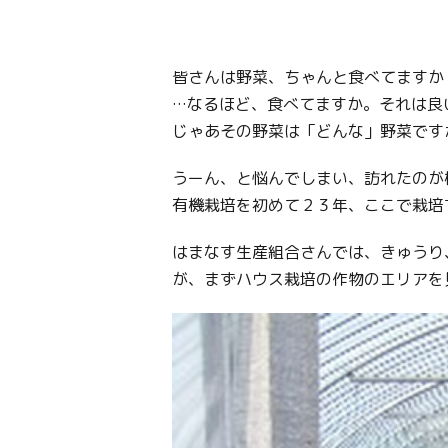
皆さんは野菜、ちゃんと食べてますか
…なるほど、食べてますか。それは良
じゃあその野菜は「どんな」野菜です
うーん、と悩んでしまい、訪れたのが
有機栽培を初めて２３年、ここで栽培
はまなす生産組合さんでは、きゅうり
が、まずハウス栽培の作物のエリアを