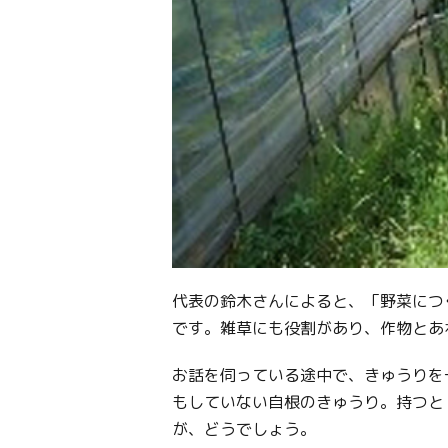
代表の鈴木さんによると、「野菜につ
です。雑草にも役割があり、作物とあ
お話を伺っている途中で、きゅうりを
もしていない自根のきゅうり。持つと
が、どうでしょう。