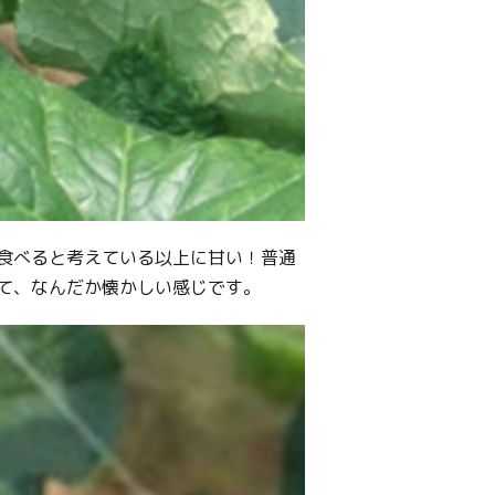
食べると考えている以上に甘い！普通
て、なんだか懐かしい感じです。