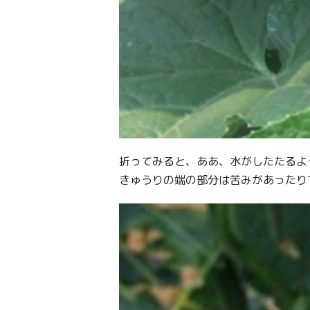
折ってみると、ああ、水がしたたるよ
きゅうりの端の部分は苦みがあったり