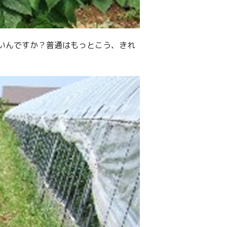
いんですか？普通はもっとこう、きれ