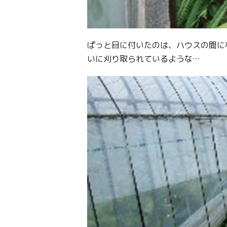
ぱっと目に付いたのは、ハウスの間に
いに刈り取られているような…