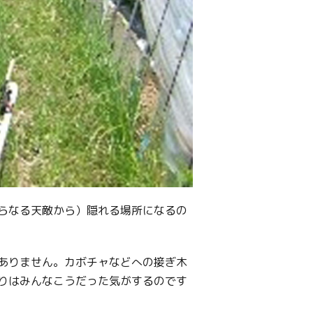
らなる天敵から）隠れる場所になるの
ありません。カボチャなどへの接ぎ木
りはみんなこうだった気がするのです