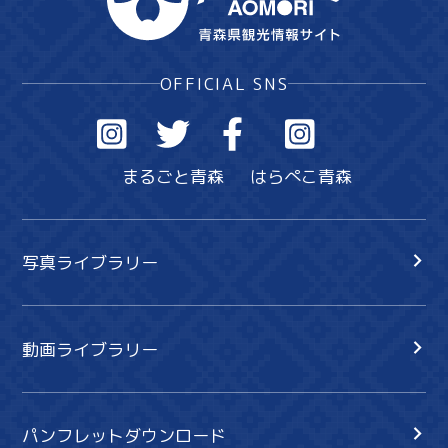
OFFICIAL SNS
まるごと青森
はらぺこ青森
写真ライブラリー
動画ライブラリー
パンフレットダウンロード