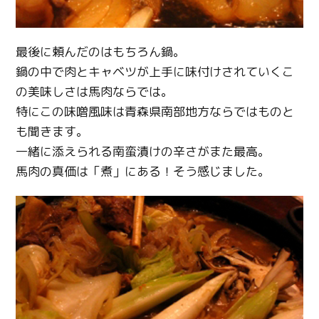
最後に頼んだのはもちろん鍋。
鍋の中で肉とキャベツが上手に味付けされていくこ
の美味しさは馬肉ならでは。
特にこの味噌風味は青森県南部地方ならではものと
も聞きます。
一緒に添えられる南蛮漬けの辛さがまた最高。
馬肉の真価は「煮」にある！そう感じました。