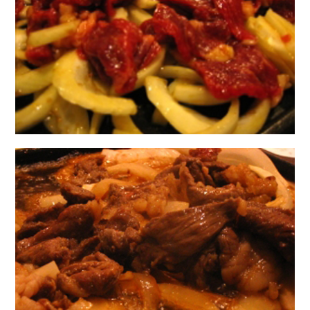
Copy URL