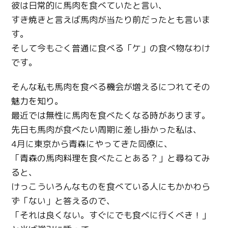
彼は日常的に馬肉を食べていたと言い、
すき焼きと言えば馬肉が当たり前だったとも言いま
す。
そして今もごく普通に食べる「ケ」の食べ物なわけ
です。
そんな私も馬肉を食べる機会が増えるにつれてその
魅力を知り。
最近では無性に馬肉を食べたくなる時があります。
先日も馬肉が食べたい周期に差し掛かった私は、
4月に東京から青森にやってきた同僚に、
「青森の馬肉料理を食べたことある？」と尋ねてみ
ると、
けっこういろんなものを食べている人にもかかわら
ず「ない」と答えるので、
「それは良くない。すぐにでも食べに行くべき！」