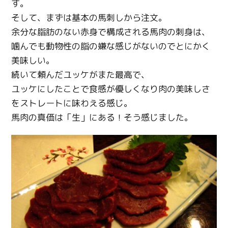
す。
そして、まずは基本の馬刺しから注文。
余分な脂肪のない赤身で構成される馬肉の刺身は、
噛んでも動物性の脂の嫌な感じがないのでとにかく
美味しい。
続いて頼んだユッケがまた最高で、
ユッケにしたことで食感が優しくなり肉の美味しさ
をストレートに味わえる感じ。
馬肉の真価は「生」にある！そう感じました。