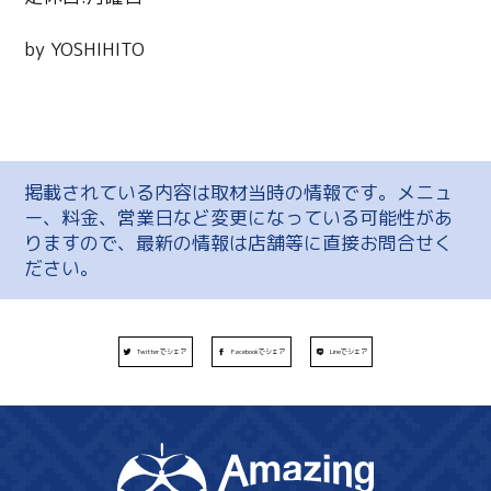
by YOSHIHITO
掲載されている内容は取材当時の情報です。メニュ
ー、料金、営業日など変更になっている可能性があ
りますので、最新の情報は店舗等に直接お問合せく
ださい。
Twitterでシェア
Facebookでシェア
Lineでシェア