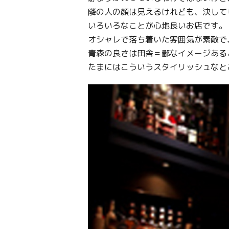
隣の人の顔は見えるけれども、決して
いろいろなことが心地良いお店です。
オシャレで落ち着いた雰囲気が素敵で
青森の良さは田舎＝鄙なイメージある
たまにはこういうスタイリッシュなと