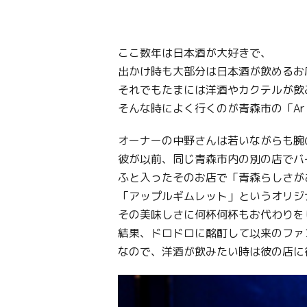
ここ数年は日本酒が大好きで、
出かけ時も大部分は日本酒が飲めるお
それでもたまには洋酒やカクテルが飲
そんな時によく行くのが青森市の「A
オーナーの中野さんは若いながらも腕
彼が以前、同じ青森市内の別の店でバ
ふと入ったそのお店で「青森らしさが
「アップルギムレット」というオリジ
その美味しさに何杯何杯もお代わりを
結果、ドロドロに酩酊して以来のファ
なので、洋酒が飲みたい時は彼の店に