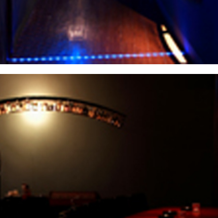
Twitter