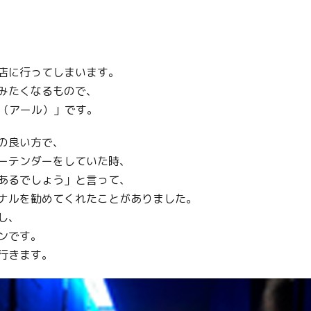
店に行ってしまいます。
みたくなるもので、
r（アール）」です。
の良い方で、
ーテンダーをしていた時、
あるでしょう」と言って、
ナルを勧めてくれたことがありました。
し、
ンです。
行きます。