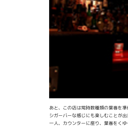
あと、この店は常時数種類の葉巻を準
シガーバーな感じにも楽しむことが出
一人、カウンターに座り、葉巻をくゆ