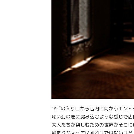
“Ar”の入り口から店内に向かうエン
深い海の底に沈み込むような感じで店
大人たちが楽しむための世界がそこに
静まりかえっているわけではないけど