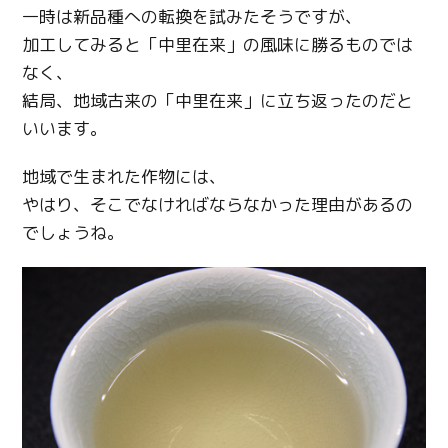
一時は新品種への転換を試みたそうですが、
加工してみると「中里在来」の風味に勝るものでは
なく、
結局、地域古来の「中里在来」に立ち返ったのだと
いいます。
地域で生まれた作物には、
やはり、そこでなければならなかった理由があるの
でしょうね。