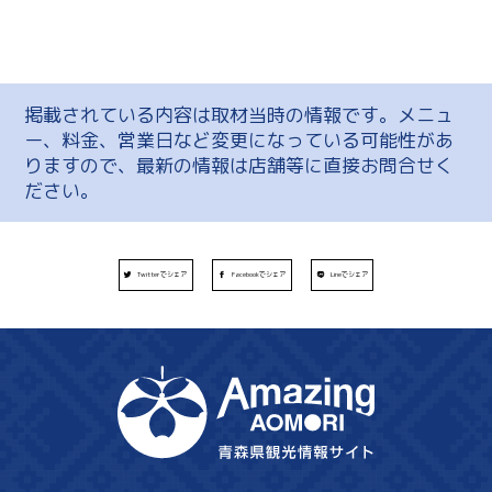
掲載されている内容は取材当時の情報です。メニュ
ー、料金、営業日など変更になっている可能性があ
りますので、最新の情報は店舗等に直接お問合せく
ださい。
Twitterでシェア
Facebookでシェア
Lineでシェア