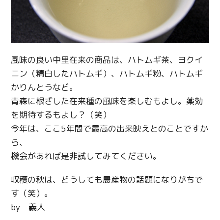
風味の良い中里在来の商品は、ハトムギ茶、ヨクイ
ニン（精白したハトムギ）、ハトムギ粉、ハトムギ
かりんとうなど。
青森に根ざした在来種の風味を楽しむもよし。薬効
を期待するもよし？（笑）
今年は、ここ5年間で最高の出来映えとのことですか
ら、
機会があれば是非試してみてください。
収穫の秋は、どうしても農産物の話題になりがちで
す（笑）。
by 義人