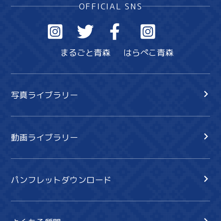
OFFICIAL SNS
まるごと青森
はらぺこ青森
写真ライブラリー
動画ライブラリー
パンフレットダウンロード