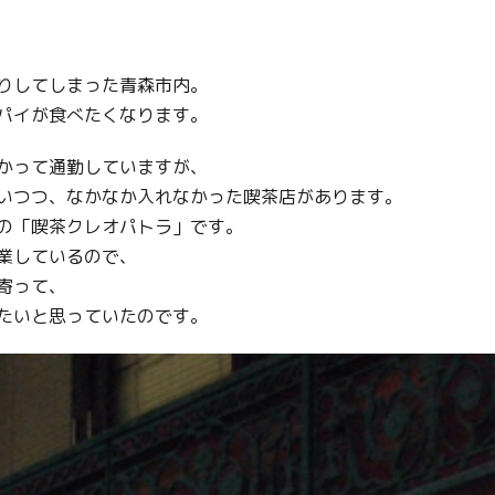
りしてしまった青森市内。
パイが食べたくなります。
かって通勤していますが、
いつつ、なかなか入れなかった喫茶店があります。
の「喫茶クレオパトラ」です。
業しているので、
寄って、
たいと思っていたのです。