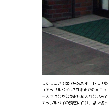
しかもこの季節は店先のボードに「冬
（アップルパイは3月末までのメニュ
一人ではなかなかお店に入れない私で
アップルパイの誘惑に負け、思い切っ