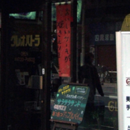
Twitter