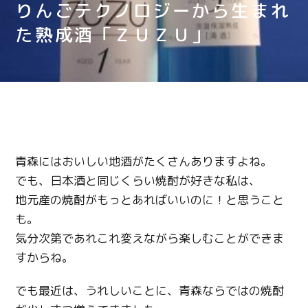
りんごテクノロジーから生まれ
た熟成酒「ＺＵＺＵ」
青森にはおいしい地酒がたくさんありますよね。
でも、日本酒と同じくらい焼酎が好きな私は、
地元産の焼酎がもっとあればいいのに！と思うこと
も。
気分次第であれこれ変えながら楽しむことができま
すからね。
でも最近は、うれしいことに、青森ならではの焼酎