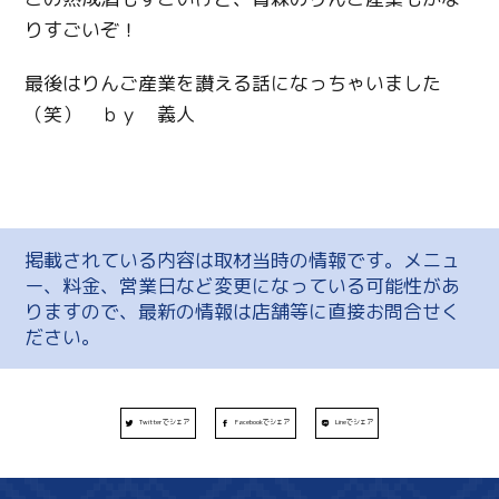
りすごいぞ！
最後はりんご産業を讃える話になっちゃいました
（笑） ｂｙ 義人
掲載されている内容は取材当時の情報です。メニュ
ー、料金、営業日など変更になっている可能性があ
りますので、最新の情報は店舗等に直接お問合せく
ださい。
Twitterでシェア
Facebookでシェア
Lineでシェア