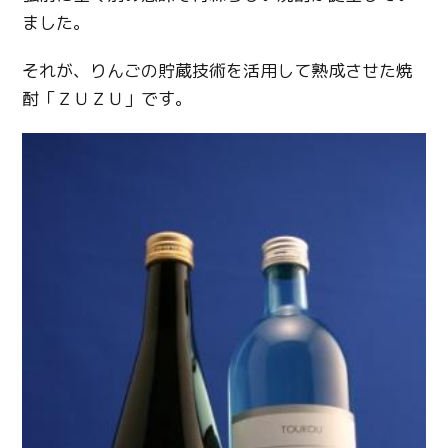
ました。
それが、りんごの貯蔵技術を活用して熟成させた焼
酎「ＺＵＺＵ」です。