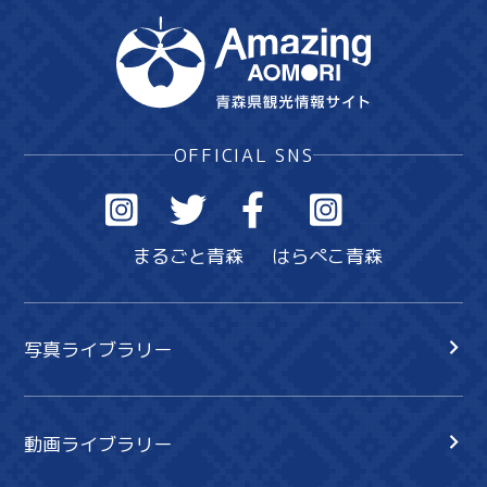
OFFICIAL SNS
まるごと青森
はらぺこ青森
写真ライブラリー
動画ライブラリー