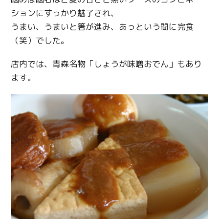
ションにすっかり魅了され、
うまい、うまいと箸が進み、あっという間に完食
（笑）でした。
店内では、青森名物「しょうが味噌おでん」もあり
ます。