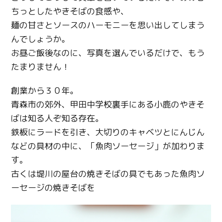
ちっとしたやきそばの食感や、
麺の甘さとソースのハーモニーを思い出してしまう
んでしょうか。
お昼ご飯後なのに、写真を選んでいるだけで、もう
たまりません！
創業から３０年。
青森市の郊外、甲田中学校裏手にある小鹿のやきそ
ばは知る人ぞ知る存在。
鉄板にラードを引き、大切りのキャベツとにんじん
などの具材の中に、「魚肉ソーセージ」が加わりま
す。
古くは堤川の屋台の焼きそばの具でもあった魚肉ソ
ーセージの焼きそばを