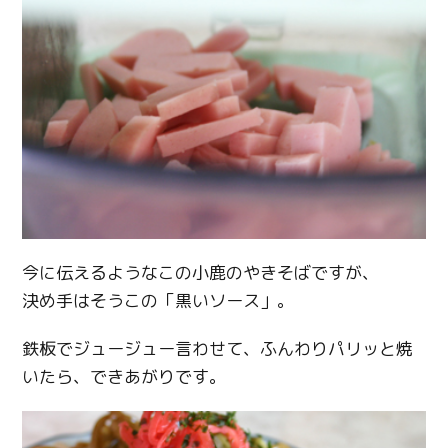
今に伝えるようなこの小鹿のやきそばですが、
決め手はそうこの「黒いソース」。
鉄板でジュージュー言わせて、ふんわりパリッと焼
いたら、できあがりです。