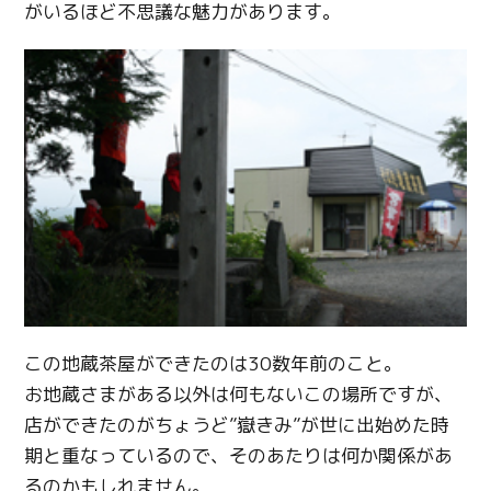
がいるほど不思議な魅力があります。
この地蔵茶屋ができたのは30数年前のこと。
お地蔵さまがある以外は何もないこの場所ですが、
店ができたのがちょうど”嶽きみ”が世に出始めた時
期と重なっているので、そのあたりは何か関係があ
るのかもしれません。