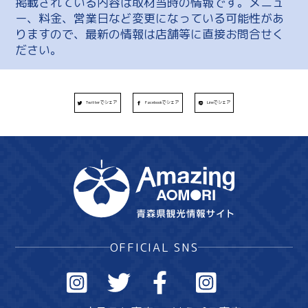
掲載されている内容は取材当時の情報です。メニュ
ー、料金、営業日など変更になっている可能性があ
りますので、最新の情報は店舗等に直接お問合せく
ださい。
Twitterでシェア
Facebookでシェア
Lineでシェア
OFFICIAL SNS