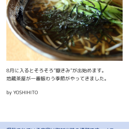
8月に入るとそろそろ”嶽きみ”が出始めます。
地蔵茶屋が一番賑わう季節がやってきました。
by YOSHIHITO