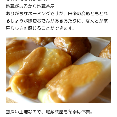
地蔵があるから地蔵茶屋。
ありがちなネーミングですが、田楽の変形ともとれ
るしょうが味噌おでんがあるあたりに、なんとか茶
屋らしさを感じることができます。
雪深い土地なので、地蔵茶屋も冬季は休業。