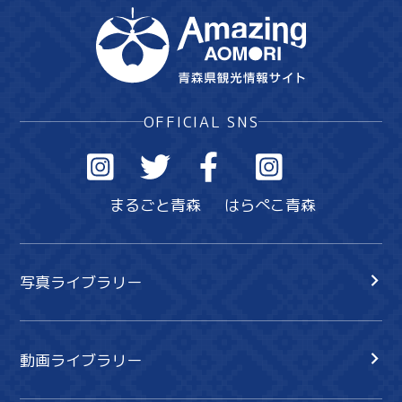
OFFICIAL SNS
まるごと青森
はらぺこ青森
写真ライブラリー
動画ライブラリー