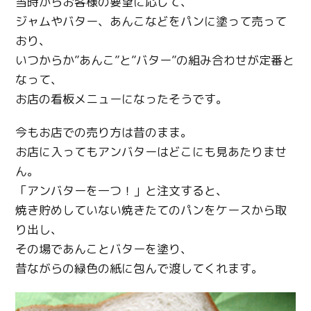
当時からお客様の要望に応じて、
ジャムやバター、あんこなどをパンに塗って売って
おり、
いつからか”あんこ”と”バター”の組み合わせが定番と
なって、
お店の看板メニューになったそうです。
今もお店での売り方は昔のまま。
お店に入ってもアンバターはどこにも見あたりませ
ん。
「アンバターを一つ！」と注文すると、
焼き貯めしていない焼きたてのパンをケースから取
り出し、
その場であんことバターを塗り、
昔ながらの緑色の紙に包んで渡してくれます。