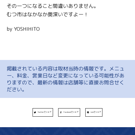
その一つになること間違いありません。
むつ市はなかなか奥深いですよー！
by YOSHIHITO
掲載されている内容は取材当時の情報です。メニュ
ー、料金、営業日など変更になっている可能性があ
りますので、最新の情報は店舗等に直接お問合せく
ださい。
Twitterでシェア
Facebookでシェア
Lineでシェア