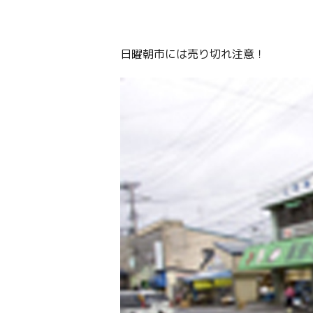
日曜朝市には売り切れ注意！