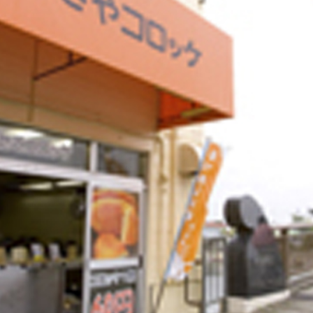
Twitter