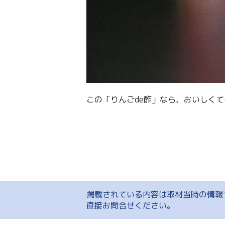
この「りんごde酢」なら、おいしく
掲載されている内容は取材当時の情報
直接お問合せください。