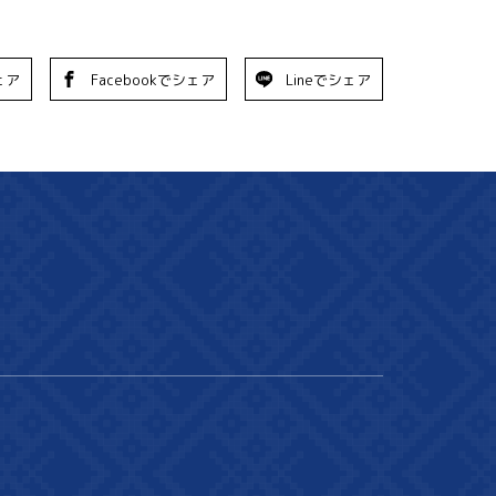
ェア
Facebookでシェア
Lineでシェア