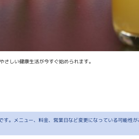
てやさしい健康生活が今すぐ始められます。
です。メニュー、料金、営業日など変更になっている可能性が