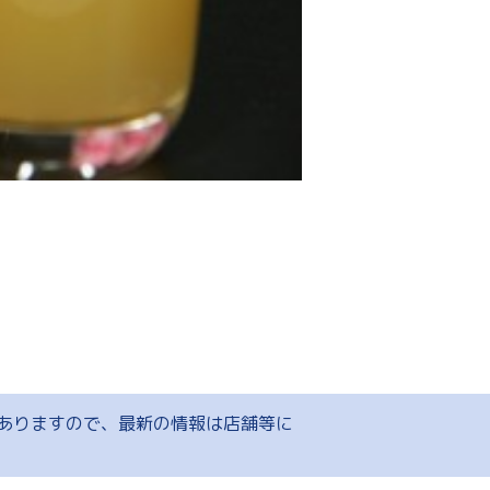
ありますので、最新の情報は店舗等に