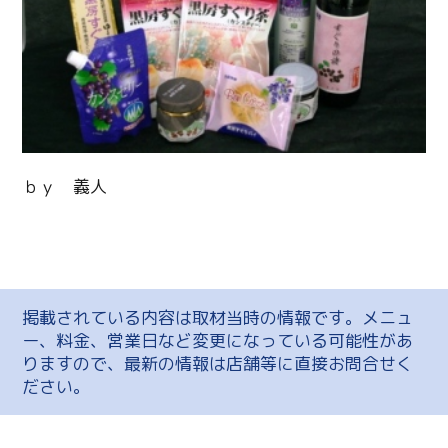
ｂｙ 義人
掲載されている内容は取材当時の情報です。メニュ
ー、料金、営業日など変更になっている可能性があ
りますので、最新の情報は店舗等に直接お問合せく
ださい。