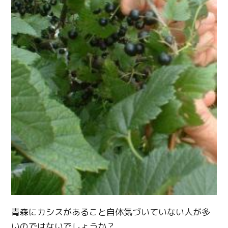
青森にカシスがあること自体気づいていない人が多
いのではないでしょうか？