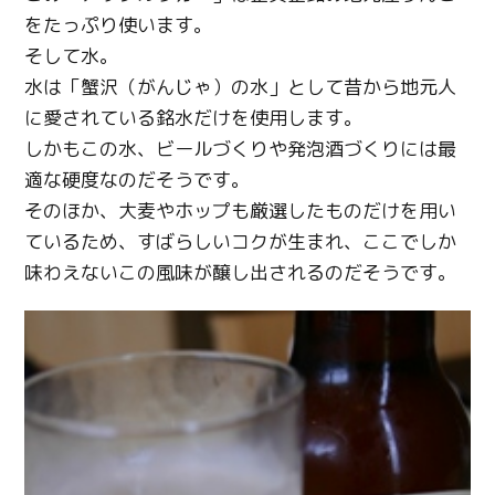
をたっぷり使います。
そして水。
水は「蟹沢（がんじゃ）の水」として昔から地元人
に愛されている銘水だけを使用します。
しかもこの水、ビールづくりや発泡酒づくりには最
適な硬度なのだそうです。
そのほか、大麦やホップも厳選したものだけを用い
ているため、すばらしいコクが生まれ、ここでしか
味わえないこの風味が醸し出されるのだそうです。