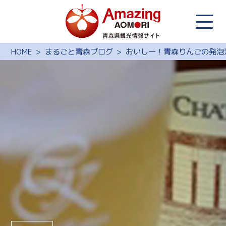
HOME
まるごと青森ブログ
おいしー！青森りんごの発泡