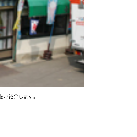
をご紹介します。