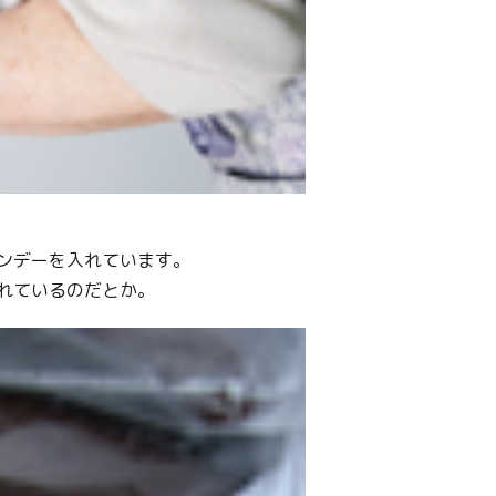
ンデーを入れています。
れているのだとか。