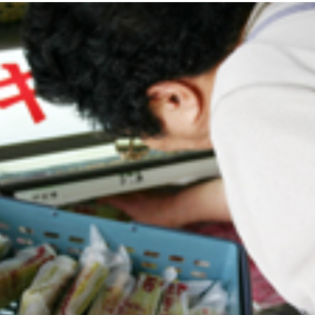
Twitter