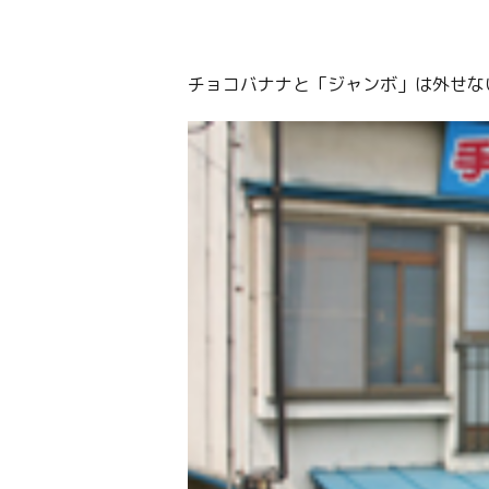
チョコバナナと「ジャンボ」は外せな