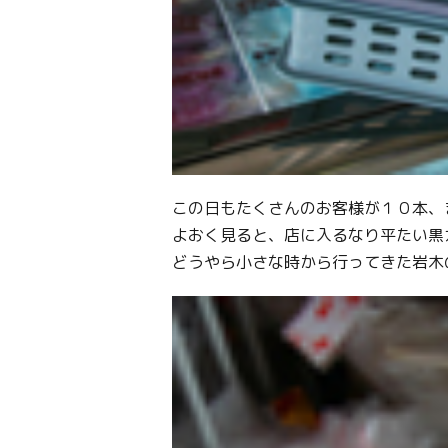
この日もたくさんのお客様が１０本、
よおく見ると、店に入るなり平たい黒
どうやら小さな時から行ってきた岩木