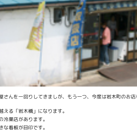
屋さんを一回りしてきましが、もう一つ、今度は岩木町のお店
越える「岩木橋」になります。
の冷菓店があります。
きな看板が目印です。