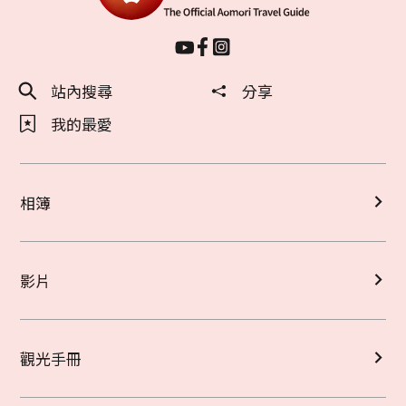
站內搜尋
分享
我的最愛
相簿
影片
觀光手冊