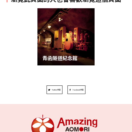
青函隧道紀念館
Twitter分享
Facebook分享