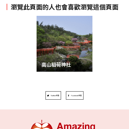
瀏覽此頁面的人也會喜歡瀏覽這個頁面
高山稻荷神社
Twitter分享
Facebook分享