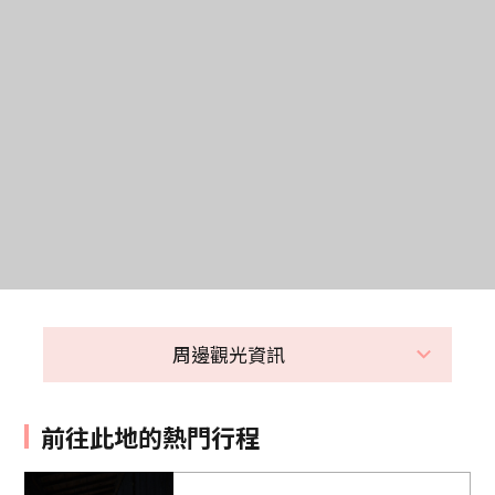
周邊觀光資訊
前往此地的熱門行程