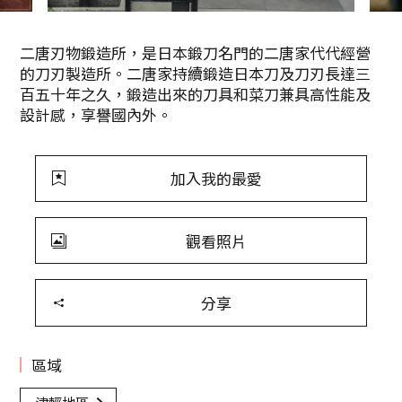
二唐刃物鍛造所，是日本鍛刀名門的二唐家代代經營
的刀刃製造所。二唐家持續鍛造日本刀及刀刃長達三
百五十年之久，鍛造出來的刀具和菜刀兼具高性能及
設計感，享譽國內外。
加入我的最愛
觀看照片
分享
區域