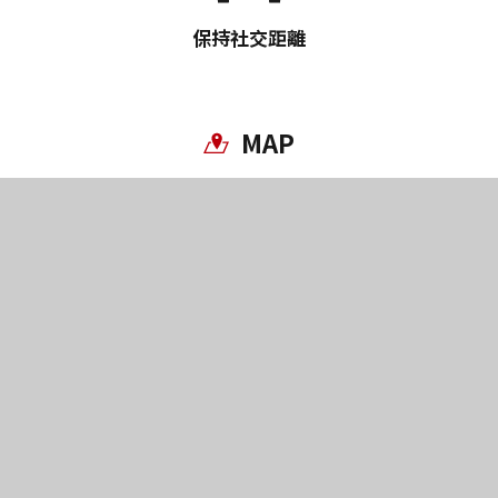
保持社交距離
MAP