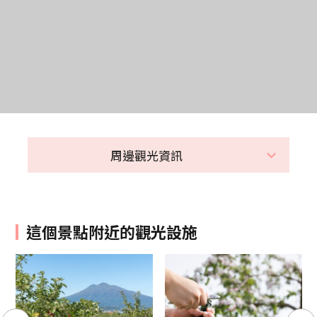
周邊觀光資訊
這個景點附近的觀光設施