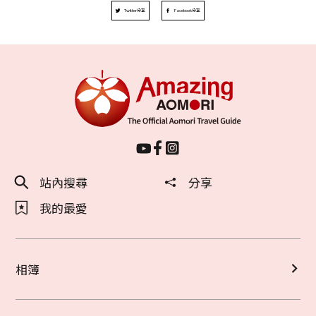
Twitter分享
Facebook分享
站內搜尋
分享
我的最愛
相簿