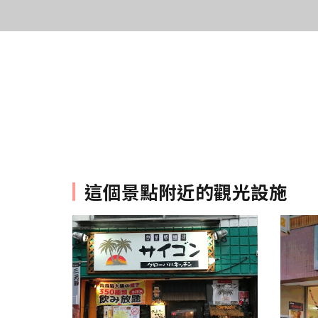
這個景點附近的觀光設施