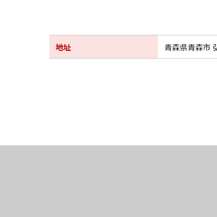
地址
青森県青森市 