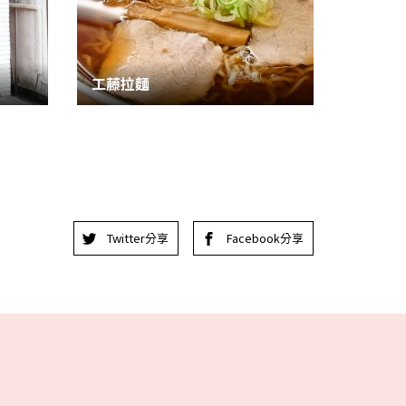
工藤拉麵
Twitter分享
Facebook分享