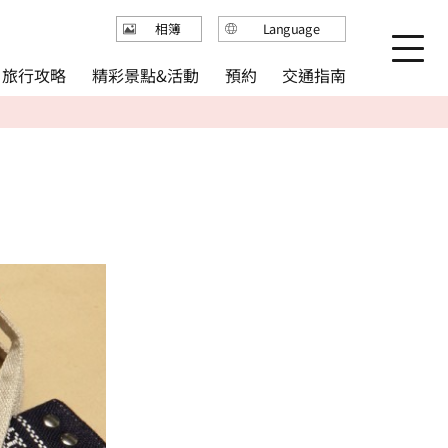
Language
相簿
日本語
精彩景點&活動
旅行攻略
交通指南
預約
English
繁体中文
简体中文
한국어