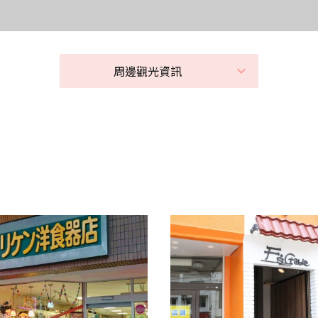
周邊觀光資訊