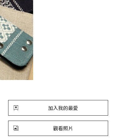
加入我的最愛
觀看照片