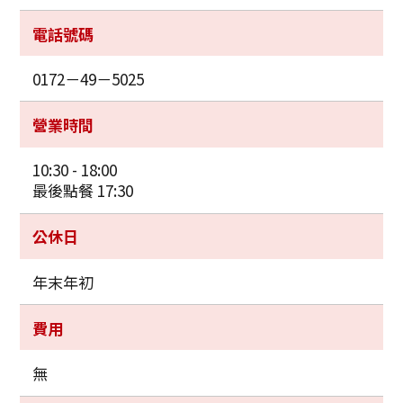
電話號碼
0172－49－5025
營業時間
10:30 - 18:00
最後點餐 17:30
公休日
年末年初
費用
無