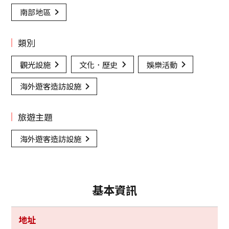
南部地區
類別
觀光設施
文化．歷史
娛樂活動
海外遊客造訪設施
旅遊主題
海外遊客造訪設施
基本資訊
地址