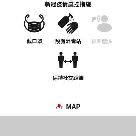
新冠疫情感控措施
戴口罩
設有消毒站
檢測體溫
保持社交距離
MAP