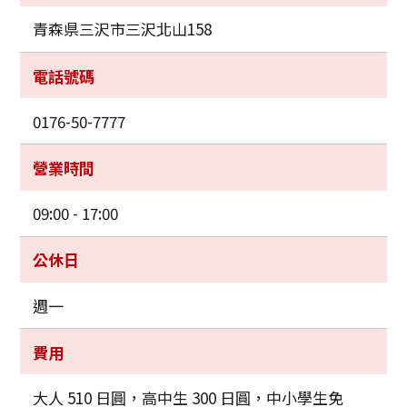
青森県三沢市三沢北山158
電話號碼
0176-50-7777
營業時間
09:00 - 17:00
公休日
週一
費用
大人 510 日圓，高中生 300 日圓，中小學生免