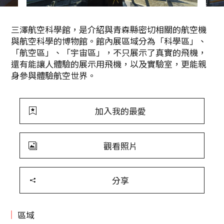
三澤航空科學館，是介紹與青森縣密切相關的航空機
與航空科學的博物館。館內展區域分為「科學區」、
「航空區」、「宇宙區」，不只展示了真實的飛機，
還有能讓人體驗的展示用飛機，以及實驗室，更能親
身參與體驗航空世界。
加入我的最愛
觀看照片
分享
區域