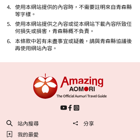
使用本網站提供的內容時，不需要註明來自青森縣
等字樣。
使用本網站提供之內容或從本網站下載內容所致任
何損失或損害，青森縣概不負責。
本條款中若有未盡事宜或疑義，請與青森縣協議後
再使用網站內容。
站內搜尋
分享
我的最愛