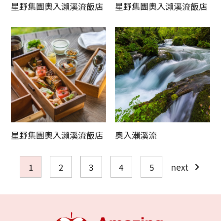
星野集團奧入瀨溪流飯店
星野集團奧入瀨溪流飯店
星野集團奧入瀨溪流飯店
奧入瀨溪流
1
2
3
4
5
next