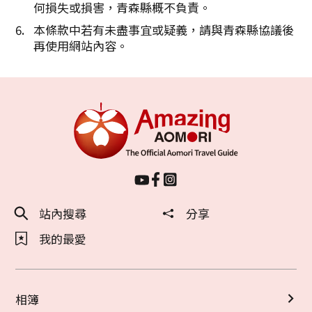
何損失或損害，青森縣概不負責。
本條款中若有未盡事宜或疑義，請與青森縣協議後
再使用網站內容。
站內搜尋
分享
我的最愛
相簿