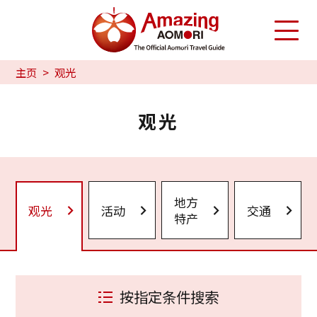
主页
观光
观光
地方
观光
活动
交通
特产
按指定条件搜索