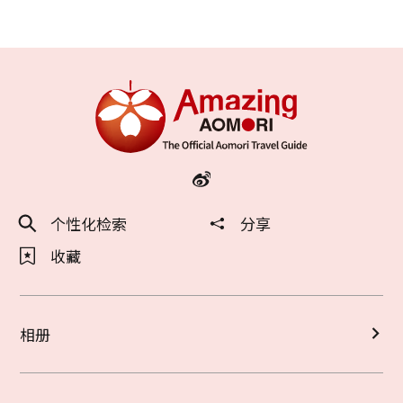
个性化检索
分享
收藏
相册