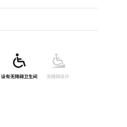
设有无障碍卫生间
无障碍设计