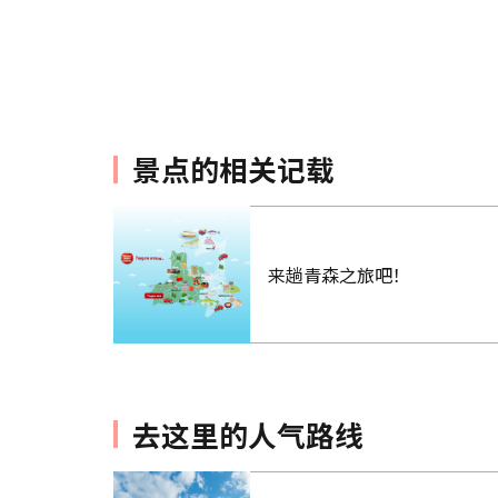
景点的相关记载
来趟青森之旅吧！
去这里的人气路线