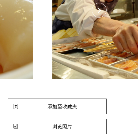
添加至收藏夹
浏览照片