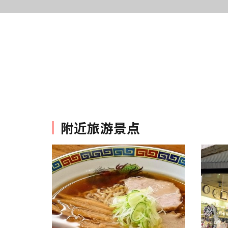
附近旅游景点