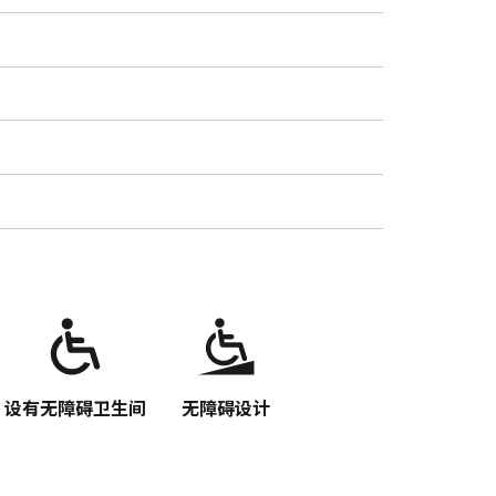
）
设有无障碍卫生间
无障碍设计