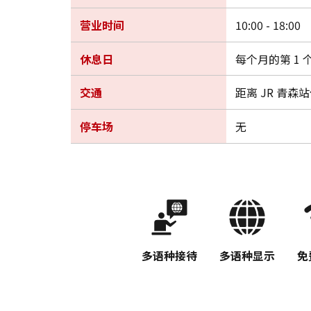
营业时间
10:00 - 18:00
休息日
每个月的第 1 个
交通
距离 JR 青森站
停车场
无
多语种接待
多语种显示
免