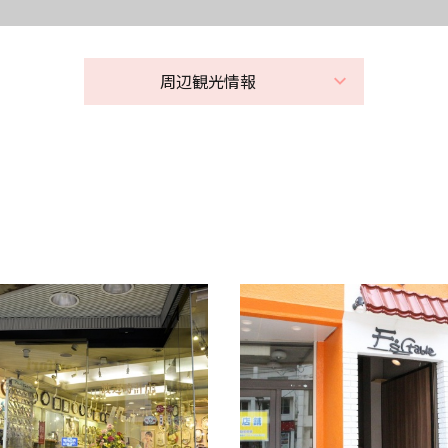
周辺観光情報