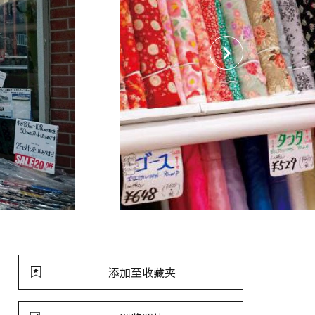
添加至收藏夹