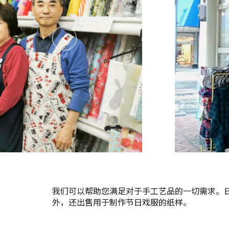
我们可以帮助您满足对于手工艺品的一切需求。
外，还出售用于制作节日戏服的纸样。