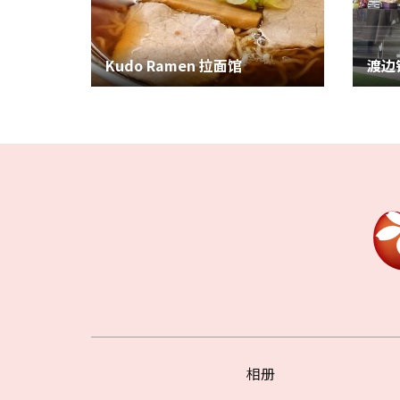
Kudo Ramen 拉面馆
相册