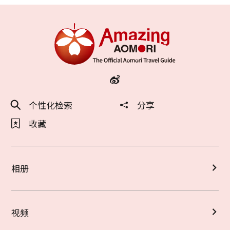
个性化检索
分享
收藏
相册
视频