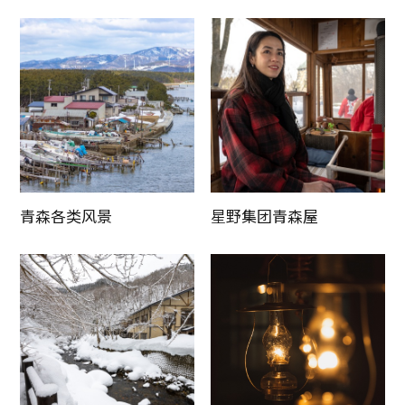
青森各类风景
星野集团青森屋