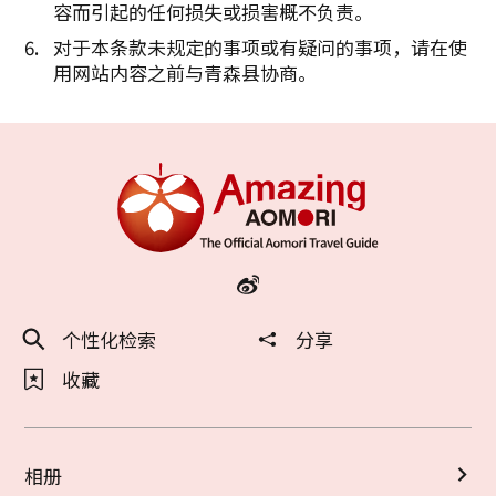
容而引起的任何损失或损害概不负责。
对于本条款未规定的事项或有疑问的事项，请在使
用网站内容之前与青森县协商。
个性化检索
分享
收藏
相册