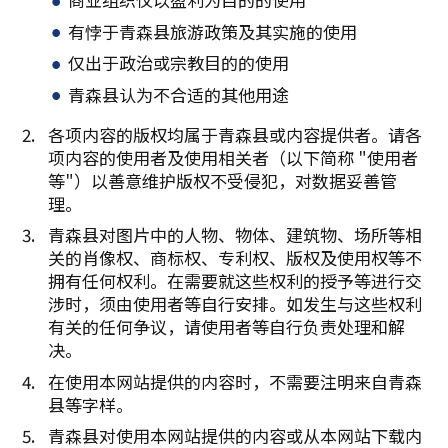
有悖于青森县旅游政策及其实施的使用
仅出于政治或宗教目的的使用
青森县认为不合适的其他用途
各项内容的版权均属于青森县或内容提供者。请各
项内容的使用者及使用相关者（以下简称 "使用者
等"）以善意维护版权不受侵犯，对数据妥善管
理。
青森县对图片中的人物、物体、建筑物、场所等相
关的肖像权、商标权、专利权、版权及使用权等不
拥有任何权利。在需要就这些权利的授予等进行交
涉时，须由使用者等自行安排。如发生与这些权利
有关的任何争议，请使用者等自行负责处理和解
决。
在使用本网站提供的内容时，不需要注明来自青森
县等字样。
青森县对使用本网站提供的内容或从本网站下载内