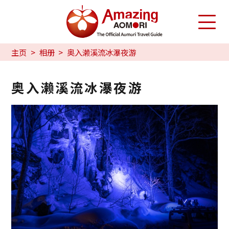
主页
相册
奥入濑溪流冰瀑夜游
奥入濑溪流冰瀑夜游