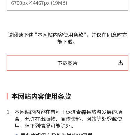
6700px×4467px (19MB)
请阅读下述 "本网站内容使用条款"，并仅在同意时方
能下载。
下载图片
本网站内容使用条款
本网站的内容在有利于促进青森县旅游发展的场
合，允许在出版物、宣传资料、网站等处登载使
复制链接
用，但下列情况可能除外。
商业组织仅以盈利为目的的使用