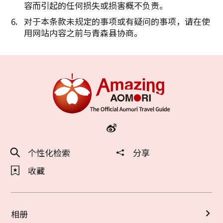
容而引起的任何损失或损害概不负责。
对于本条款未规定的事项或有疑问的事项，请在使
用网站内容之前与青森县协商。
个性化检索
分享
收藏
相册