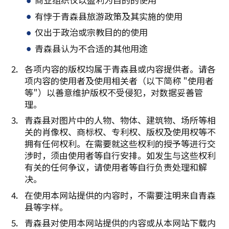
有悖于青森县旅游政策及其实施的使用
仅出于政治或宗教目的的使用
青森县认为不合适的其他用途
各项内容的版权均属于青森县或内容提供者。请各
项内容的使用者及使用相关者（以下简称 "使用者
等"）以善意维护版权不受侵犯，对数据妥善管
理。
青森县对图片中的人物、物体、建筑物、场所等相
关的肖像权、商标权、专利权、版权及使用权等不
拥有任何权利。在需要就这些权利的授予等进行交
涉时，须由使用者等自行安排。如发生与这些权利
有关的任何争议，请使用者等自行负责处理和解
决。
在使用本网站提供的内容时，不需要注明来自青森
县等字样。
青森县对使用本网站提供的内容或从本网站下载内