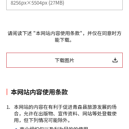
8256px×5504px (27MB)
请阅读下述 "本网站内容使用条款"，并仅在同意时方
能下载。
下载图片
本网站内容使用条款
本网站的内容在有利于促进青森县旅游发展的场
合，允许在出版物、宣传资料、网站等处登载使
复制链接
用，但下列情况可能除外。
商业组织仅以盈利为目的的使用