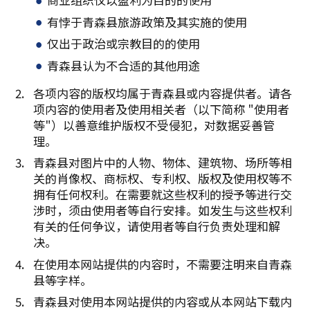
有悖于青森县旅游政策及其实施的使用
仅出于政治或宗教目的的使用
青森县认为不合适的其他用途
各项内容的版权均属于青森县或内容提供者。请各
项内容的使用者及使用相关者（以下简称 "使用者
等"）以善意维护版权不受侵犯，对数据妥善管
理。
青森县对图片中的人物、物体、建筑物、场所等相
关的肖像权、商标权、专利权、版权及使用权等不
拥有任何权利。在需要就这些权利的授予等进行交
涉时，须由使用者等自行安排。如发生与这些权利
有关的任何争议，请使用者等自行负责处理和解
决。
在使用本网站提供的内容时，不需要注明来自青森
县等字样。
青森县对使用本网站提供的内容或从本网站下载内