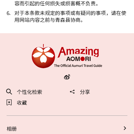
容而引起的任何损失或损害概不负责。
对于本条款未规定的事项或有疑问的事项，请在使
用网站内容之前与青森县协商。
个性化检索
分享
收藏
相册