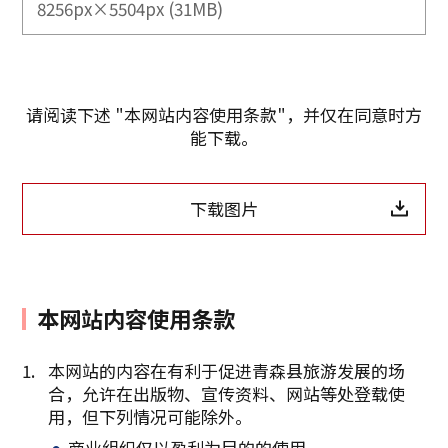
8256px×5504px (31MB)
请阅读下述 "本网站内容使用条款"，并仅在同意时方
能下载。
下载图片
本网站内容使用条款
本网站的内容在有利于促进青森县旅游发展的场
合，允许在出版物、宣传资料、网站等处登载使
复制链接
用，但下列情况可能除外。
商业组织仅以盈利为目的的使用