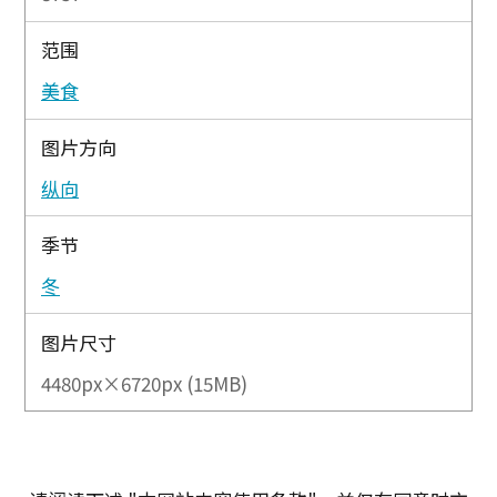
范围
美食
图片方向
纵向
季节
冬
图片尺寸
4480px×6720px (15MB)