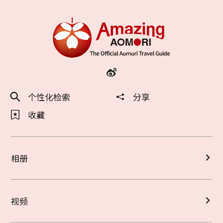
个性化检索
分享
收藏
相册
视频