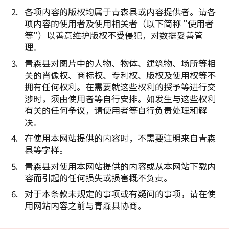
各项内容的版权均属于青森县或内容提供者。请各
项内容的使用者及使用相关者（以下简称 "使用者
等"）以善意维护版权不受侵犯，对数据妥善管
理。
青森县对图片中的人物、物体、建筑物、场所等相
关的肖像权、商标权、专利权、版权及使用权等不
拥有任何权利。在需要就这些权利的授予等进行交
涉时，须由使用者等自行安排。如发生与这些权利
有关的任何争议，请使用者等自行负责处理和解
决。
在使用本网站提供的内容时，不需要注明来自青森
县等字样。
青森县对使用本网站提供的内容或从本网站下载内
容而引起的任何损失或损害概不负责。
对于本条款未规定的事项或有疑问的事项，请在使
用网站内容之前与青森县协商。