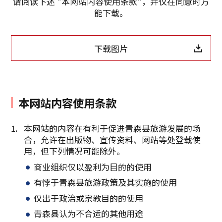
请阅读下述 "本网站内容使用条款"，并仅在同意时方
能下载。
下载图片
复制链接
本网站内容使用条款
本网站的内容在有利于促进青森县旅游发展的场
合，允许在出版物、宣传资料、网站等处登载使
用，但下列情况可能除外。
商业组织仅以盈利为目的的使用
有悖于青森县旅游政策及其实施的使用
仅出于政治或宗教目的的使用
青森县认为不合适的其他用途