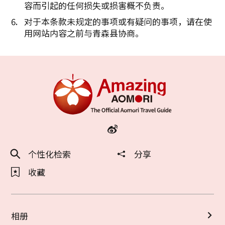
容而引起的任何损失或损害概不负责。
对于本条款未规定的事项或有疑问的事项，请在使
用网站内容之前与青森县协商。
个性化检索
分享
收藏
相册