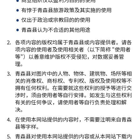
有悖于青森县旅游政策及其实施的使用
仅出于政治或宗教目的的使用
青森县认为不合适的其他用途
各项内容的版权均属于青森县或内容提供者。请各
项内容的使用者及使用相关者（以下简称 "使用者
等"）以善意维护版权不受侵犯，对数据妥善管
理。
青森县对图片中的人物、物体、建筑物、场所等相
关的肖像权、商标权、专利权、版权及使用权等不
拥有任何权利。在需要就这些权利的授予等进行交
涉时，须由使用者等自行安排。如发生与这些权利
有关的任何争议，请使用者等自行负责处理和解
决。
在使用本网站提供的内容时，不需要注明来自青森
县等字样。
青森县对使用本网站提供的内容或从本网站下载内