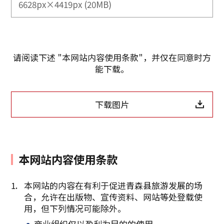
6628px×4419px (20MB)
请阅读下述 "本网站内容使用条款"，并仅在同意时方
能下载。
下载图片
本网站内容使用条款
本网站的内容在有利于促进青森县旅游发展的场
合，允许在出版物、宣传资料、网站等处登载使
复制链接
用，但下列情况可能除外。
商业组织仅以盈利为目的的使用